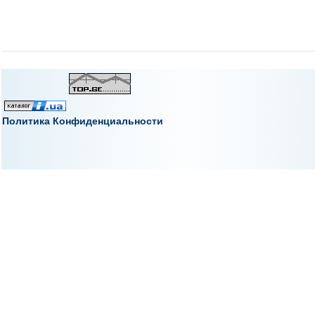
Политика Конфиденциальности