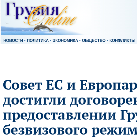
НОВОСТИ
•
ПОЛИТИКА
•
ЭКОНОМИКА
•
ОБЩЕСТВО
•
КОНФЛИКТЫ
Совет ЕС и Европа
достигли договоре
предоставлении Гр
безвизового режи