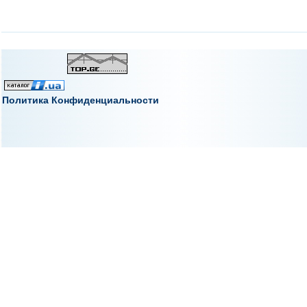
Политика Конфиденциальности