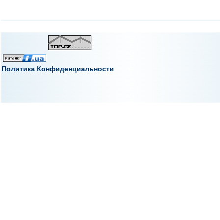
Политика Конфиденциальности