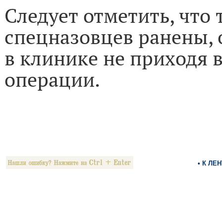
Следует отметить, что 
спецназовцев ранены, 
в клинике не приходя в
операции.
• К ЛЕ