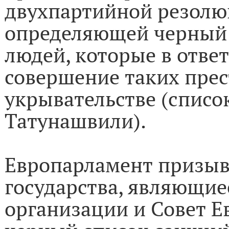
двухпартийной резолю
определяющей черный 
людей, которые в ответ
совершение таких пре
укрывательстве (списо
Татунашвили).
Европарламент призыв
государства, являющие
организации и Совет Е