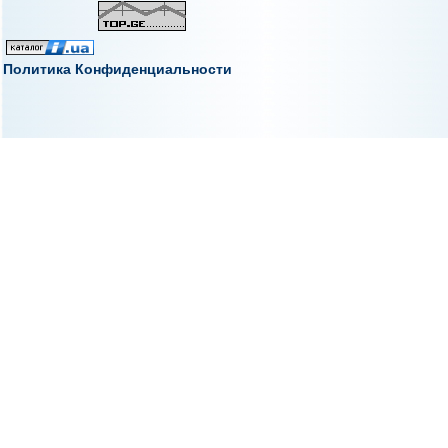
Политика Конфиденциальности