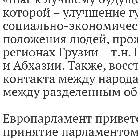
которой – улучшение г
социально-экономичес
положения людей, пр
регионах Грузии – т.н
и Абхазии. Также, вос
контакта между народ
между разделенным об
Европарламент привет
принятие парламентом