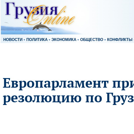
НОВОСТИ
•
ПОЛИТИКА
•
ЭКОНОМИКА
•
ОБЩЕСТВО
•
КОНФЛИКТЫ
Европарламент пр
резолюцию по Гру