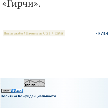
«Гирчи».
• К ЛЕ
Политика Конфиденциальности