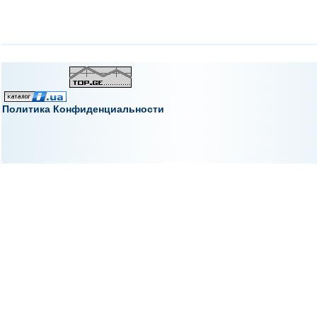
Политика Конфиденциальности