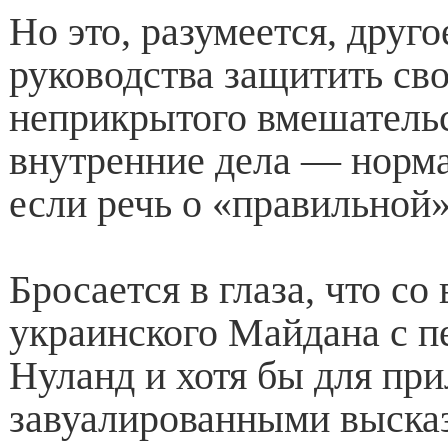
Но это, разумеется, друг
руководства защитить св
неприкрытого вмешательс
внутренние дела — норма
если речь о «правильной»
Бросается в глаза, что со
украинского Майдана с п
Нуланд и хотя бы для пр
завуалированными выска