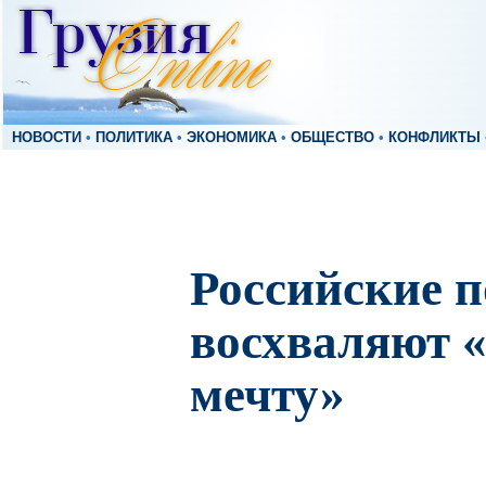
НОВОСТИ
•
ПОЛИТИКА
•
ЭКОНОМИКА
•
ОБЩЕСТВО
•
КОНФЛИКТЫ
Российские 
восхваляют 
мечту»