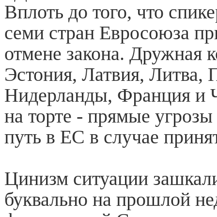
Вплоть до того, что спик
семи стран Евросоюза пр
отмене закона. Дружная к
Эстония, Латвия, Литва, 
Нидерланды, Франция и 
на торте - прямые угрозы
путь в ЕС в случае приня
Цинизм ситуации зашкалив
буквально на прошлой не