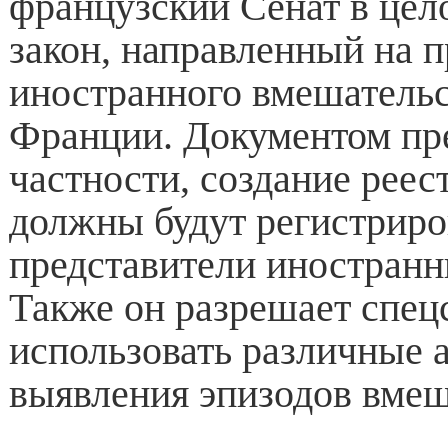
французский Сенат в цел
закон, направленный на 
иностранного вмешательс
Франции. Документом пре
частности, создание реест
должны будут регистриро
представители иностранн
Также он разрешает спе
использовать различные 
выявления эпизодов вмеш