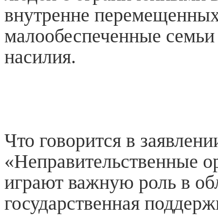
внутренне перемещенных
малообеспеченные семьи
насилия.
Что говорится в заявлени
«Неправительственные о
играют важную роль в обл
государственная поддерж