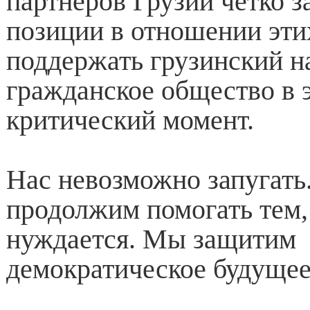
партнеров Грузии четко з
позиции в отношении эти
поддержать грузинский н
гражданское общество в 
критический момент.
Нас невозможно запугат
продолжим помогать тем, 
нуждается. Мы защитим
демократическое будущее