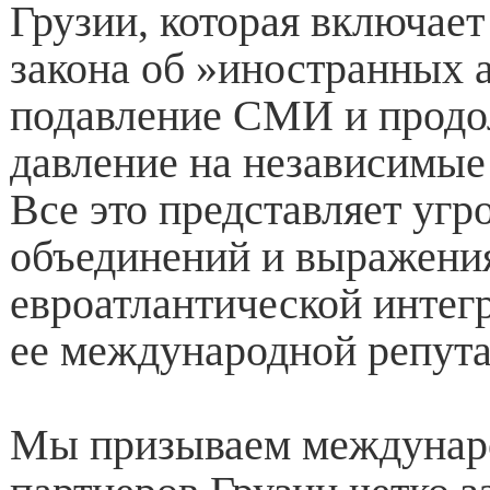
Грузии, которая включает
закона об »иностранных а
подавление СМИ и прод
давление на независимые
Все это представляет угр
объединений и выражени
евроатлантической интег
ее международной репута
Мы призываем междуна