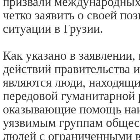
призвали международных
четко заявить о своей по
ситуации в Грузии.
Как указано в заявлении
действий правительства 
являются люди, находящи
передовой гуманитарной 
оказывающие помощь на
уязвимым группам общес
людей с ограниченными 