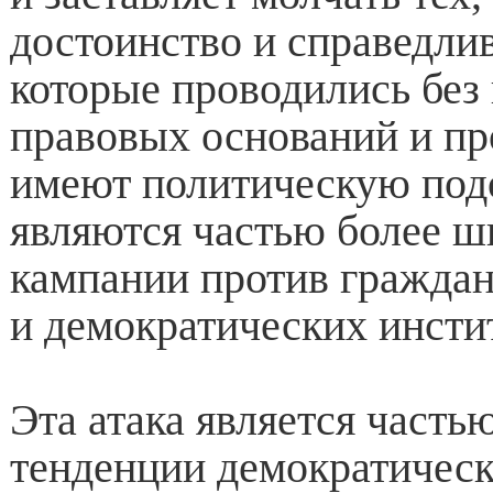
достоинство и справедли
которые проводились бе
правовых оснований и пр
имеют политическую под
являются частью более ш
кампании против граждан
и демократических инсти
Эта атака является часть
тенденции демократическо