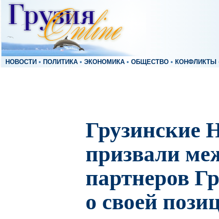
НОВОСТИ
•
ПОЛИТИКА
•
ЭКОНОМИКА
•
ОБЩЕСТВО
•
КОНФЛИКТЫ
Грузинские
призвали ме
партнеров Гр
о своей пози