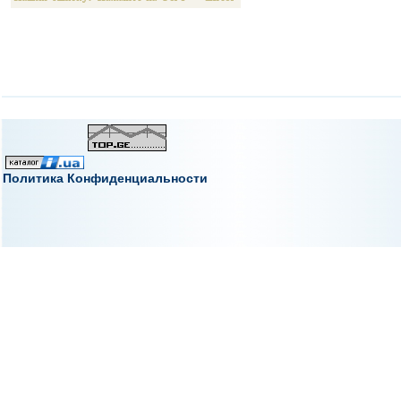
Политика Конфиденциальности