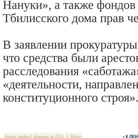
Нануки», а также фондов
Тбилисского дома прав че
В заявлении прокуратуры
что средства были аресто
расследования «саботажа
«деятельности, направле
конституционного строя»
• К ЛЕ