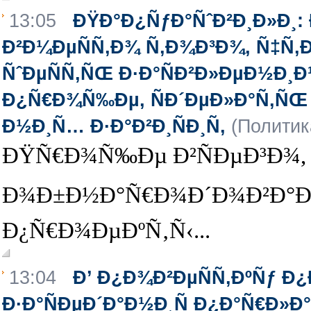
13:05
ÐŸÐ°Ð¿ÑƒÐ°ÑˆÐ²Ð¸Ð»Ð¸: 
Ð²Ð¼ÐµÑÑ‚Ð¾ Ñ‚Ð¾Ð³Ð¾, Ñ‡Ñ‚
ÑˆÐµÑÑ‚ÑŒ Ð·Ð°ÑÐ²Ð»ÐµÐ½Ð¸Ð
Ð¿Ñ€Ð¾Ñ‰Ðµ, ÑÐ´ÐµÐ»Ð°Ñ‚ÑŒ 
Ð½Ð¸Ñ… Ð·Ð°Ð²Ð¸ÑÐ¸Ñ‚
(Политик
ÐŸÑ€Ð¾Ñ‰Ðµ Ð²ÑÐµÐ³Ð¾,
Ð¾Ð±Ð½Ð°Ñ€Ð¾Ð´Ð¾Ð²Ð°Ð»
Ð¿Ñ€Ð¾ÐµÐºÑ‚Ñ‹...
13:04
Ð’ Ð¿Ð¾Ð²ÐµÑÑ‚ÐºÑƒ 
Ð·Ð°ÑÐµÐ´Ð°Ð½Ð¸Ñ Ð¿Ð°Ñ€Ð»