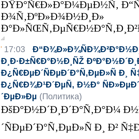
ÐŸÐ°Ñ€Ð»Ð°Ð¼ÐµÐ½Ñ‚ Ð“Ñ
Ð¾Ñ‚ÐºÐ»Ð¾Ð½Ð¸Ð»
Ð°Ð»ÑŒÑ‚ÐµÑ€Ð½Ð°Ñ‚Ð¸Ð²Ð
17:03
Ð“Ð¾Ð»Ð¾ÑÐ¾Ð²Ð°Ð½Ð
Ð¸Ð·Ð±Ñ€Ð°Ð½Ð¸ÑŽ ÐºÐ°Ð½Ð´Ð¸
Ð¿Ñ€ÐµÐ´ÑÐµÐ´Ð°Ñ‚ÐµÐ»Ñ Ð¸ 
Ð¿Ñ€Ð¾Ð¹Ð´ÐµÑ‚ Ð½Ð° ÑÐ»Ðµ
´ÐµÐ»Ðµ
(Политика)
ÐšÐ°Ð½Ð´Ð¸Ð´Ð°Ñ‚Ð°Ð¼ Ð½
´ÑÐµÐ´Ð°Ñ‚ÐµÐ»Ñ Ð¸ Ð² Ñ‡