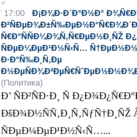
17:00
Ð¡Ð¾Ð·Ð´Ð°Ð½Ð° Ð¾Ñ€Ð³
Ð²ÑÐµÐ¾Ð±Ñ‰ÐµÐ½Ð°Ñ€Ð¾Ð´
Ñ€Ð°ÑÑÐ¼Ð¾Ñ‚Ñ€ÐµÐ½Ð¸ÑŽ Ð
ÑÐµÐ¼ÐµÐ¹Ð½Ñ‹Ñ… Ñ†ÐµÐ½Ð½Ð
Ð·Ð°Ñ‰Ð¸Ñ‚Ðµ
Ð½ÐµÑÐ¾Ð²ÐµÑ€ÑˆÐµÐ½Ð½Ð¾
(Политика)
Ð’ ÑÐ²ÑÐ·Ð¸ Ñ Ð¿Ð¾Ð¿Ñ€Ð
ÐšÐ¾Ð½ÑÑ‚Ð¸Ñ‚ÑƒÑ†Ð¸ÑŽ 
ÑÐµÐ¼ÐµÐ¹Ð½Ñ‹Ñ…...