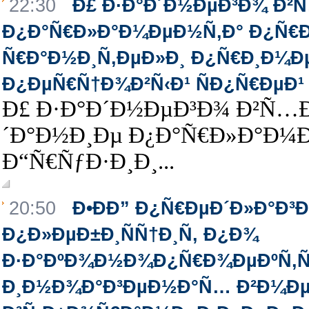
22:30
Ð£ Ð·Ð°Ð´Ð½ÐµÐ³Ð¾ Ð²Ñ
Ð¿Ð°Ñ€Ð»Ð°Ð¼ÐµÐ½Ñ‚Ð° Ð¿Ñ€
Ñ€Ð°Ð½Ð¸Ñ‚ÐµÐ»Ð¸ Ð¿Ñ€Ð¸Ð¼Ð
Ð¿ÐµÑ€Ñ†Ð¾Ð²Ñ‹Ð¹ ÑÐ¿Ñ€ÐµÐ¹
Ð£ Ð·Ð°Ð´Ð½ÐµÐ³Ð¾ Ð²Ñ…Ð
´Ð°Ð½Ð¸Ðµ Ð¿Ð°Ñ€Ð»Ð°Ð¼
Ð“Ñ€ÑƒÐ·Ð¸Ð¸...
20:50
Ð•ÐÐ” Ð¿Ñ€ÐµÐ´Ð»Ð°Ð³Ð
Ð¿Ð»ÐµÐ±Ð¸ÑÑ†Ð¸Ñ‚ Ð¿Ð¾
Ð·Ð°ÐºÐ¾Ð½Ð¾Ð¿Ñ€Ð¾ÐµÐºÑ‚Ñ
Ð¸Ð½Ð¾Ð°Ð³ÐµÐ½Ð°Ñ… Ð²Ð¼ÐµÑ