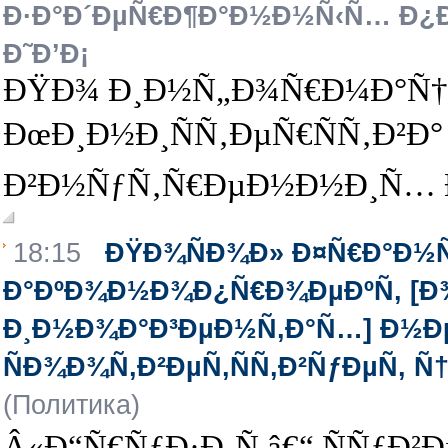
Ð·Ð°Ð´ÐµÑ€Ð¶Ð°Ð½Ð½Ñ‹Ñ… Ð¿Ð
Ð˜Ð’Ð¡
ÐŸÐ¾ Ð¸Ð½Ñ„Ð¾Ñ€Ð¼Ð°Ñ†
ÐœÐ¸Ð½Ð¸ÑÑ‚ÐµÑ€ÑÑ‚Ð²Ð°
Ð²Ð½ÑƒÑ‚Ñ€ÐµÐ½Ð½Ð¸Ñ… Ð
18:15
ÐŸÐ¾ÑÐ¾Ð» Ð¤Ñ€Ð°Ð½Ñ
Ð°ÐºÐ¾Ð½Ð¾Ð¿Ñ€Ð¾ÐµÐºÑ‚ [Ð
Ð¸Ð½Ð¾Ð°Ð³ÐµÐ½Ñ‚Ð°Ñ…] Ð½Ð
ÑÐ¾Ð¾Ñ‚Ð²ÐµÑ‚ÑÑ‚Ð²ÑƒÐµÑ‚ Ñ
(Политика)
Â«Ð“Ñ€ÑƒÐ·Ð¸Ñ â€“ ÑÑƒÐ