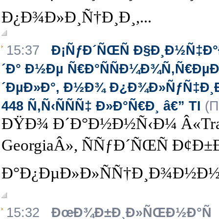
Ð¿Ð¾Ð»Ð¸Ñ†Ð¸Ð¸,...
15:37
Ð¡ÑƒÐ´ÑŒÑ Ð§Ð¸Ð½Ñ‡Ð°
´Ð° Ð½Ðµ Ñ€Ð°ÑÑÐ¼Ð¾Ñ‚Ñ€Ðµ
´ÐµÐ»Ð°, Ð½Ð¾ Ð¿Ð¾Ð»ÑƒÑ‡Ð¸Ð
448 Ñ‚Ñ‹ÑÑÑ‡ Ð»Ð°Ñ€Ð¸ â€” TI
(П
ÐŸÐ¾ Ð´Ð°Ð½Ð½Ñ‹Ð¼ Â«Transp
GeorgiaÂ», ÑÑƒÐ´ÑŒÑ Ð¢Ð
Ð°Ð¿ÐµÐ»Ð»ÑÑ†Ð¸Ð¾Ð½Ð½
15:32
ÐœÐ¾Ð±Ð¸Ð»ÑŒÐ½Ð°Ñ