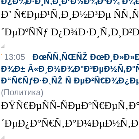
Ð¿Ð¾Ð·Ð¸Ñ‚Ð¸Ð²Ð½Ð¾Ð³Ð¾ Ð¼Ð
Ð’ Ñ€ÐµÐ¹Ñ‚Ð¸Ð½Ð³Ðµ ÑÑ
´ÐµÐºÑÑƒ Ð¿Ð¾Ð·Ð¸Ñ‚Ð¸Ð²
13:05
ÐœÑÑ‚ÑŒÑŽ ÐœÐ¸Ð»Ð»
Ð¾Ð± Â«Ð¸Ð½Ð¾Ð°Ð³ÐµÐ½Ñ‚Ð°
Ð“Ñ€ÑƒÐ·Ð¸ÑŽ Ñ ÐµÐ²Ñ€Ð¾Ð¿Ð
(Политика)
ÐŸÑ€ÐµÑÑ-ÑÐµÐºÑ€ÐµÑ‚Ð
´ÐµÐ¿Ð°Ñ€Ñ‚Ð°Ð¼ÐµÐ½Ñ‚Ð° 