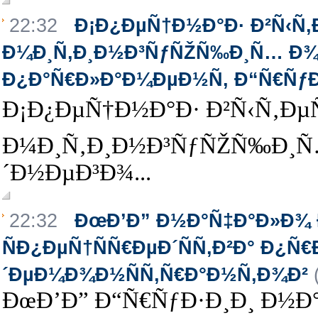
22:32
Ð¡Ð¿ÐµÑ†Ð½Ð°Ð· Ð²Ñ‹Ñ‚
Ð¼Ð¸Ñ‚Ð¸Ð½Ð³ÑƒÑŽÑ‰Ð¸Ñ… Ð¾Ñ
Ð¿Ð°Ñ€Ð»Ð°Ð¼ÐµÐ½Ñ‚ Ð“Ñ€ÑƒÐ
Ð¡Ð¿ÐµÑ†Ð½Ð°Ð· Ð²Ñ‹Ñ‚Ðµ
Ð¼Ð¸Ñ‚Ð¸Ð½Ð³ÑƒÑŽÑ‰Ð¸Ñ…
´Ð½ÐµÐ³Ð¾...
22:32
ÐœÐ’Ð” Ð½Ð°Ñ‡Ð°Ð»Ð¾
ÑÐ¿ÐµÑ†ÑÑ€ÐµÐ´ÑÑ‚Ð²Ð° Ð¿
´ÐµÐ¼Ð¾Ð½ÑÑ‚Ñ€Ð°Ð½Ñ‚Ð¾Ð²
ÐœÐ’Ð” Ð“Ñ€ÑƒÐ·Ð¸Ð¸ Ð½Ð