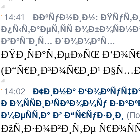
14:41
ÐÐºÑƒÐ½Ð¸Ð½: ÐŸÑƒÑ‚
Ð¿Ñ‹Ñ‚Ð°ÐµÑ‚ÑÑ Ð¾Ð±Ð¾ÑÐ½Ð
Ð²Ð°ÑˆÐ¸Ñ… Ð´Ð¾Ð¼Ð°Ñ…
ÐŸÐ¸ÑÐ°Ñ‚ÐµÐ»ÑŒ Ð‘Ð¾Ñ€
(Ð“Ñ€Ð¸Ð³Ð¾Ñ€Ð¸Ð¹ Ð§Ñ…Ð°Ñ
14:02
Ð¢Ð¸Ð½Ð° Ð‘Ð¾ÐºÑƒÑ‡Ð°
Ð Ð¾ÑÑÐ¸Ð¹ÑÐºÐ¾Ð¼Ñƒ Ð·Ð°
Ð¼ÐµÑÑ‚Ð° Ð² Ð“Ñ€ÑƒÐ·Ð¸Ð¸
(По
ÐžÑ‚Ð·Ð¾Ð²Ð¸Ñ‚Ðµ Ñ€Ð¾ÑÑ