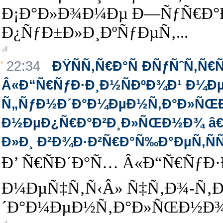
Ð¡Ð°Ð»Ð¾Ð¼Ðµ Ð—ÑƒÑ€Ð°Ð
Ð¿ÑƒÐ±Ð»Ð¸ÐºÑƒÐµÑ‚...
22:34
ÐŸÑÑ‚Ñ€Ð°Ñ ÐÑƒÑˆÑ‚Ñ€Ñ
Â«Ð“Ñ€ÑƒÐ·Ð¸Ð½ÑÐºÐ¾Ð¹ Ð¼Ðµ
Ñ„ÑƒÐ½Ð´Ð°Ð¼ÐµÐ½Ñ‚Ð°Ð»Ñ
Ð½ÐµÐ¿Ñ€Ð°Ð²Ð¸Ð»ÑŒÐ½Ð¾ â€“
Ð»Ð¸ Ð²Ð¾Ð·Ð²Ñ€Ð°Ñ‰Ð°ÐµÑ‚ÑÑ
Ð’ Ñ€ÑÐ´Ð°Ñ… Â«Ð“Ñ€ÑƒÐ·
Ð¼ÐµÑ‡Ñ‚Ñ‹Â» Ñ‡Ñ‚Ð¾-Ñ‚
´Ð°Ð¼ÐµÐ½Ñ‚Ð°Ð»ÑŒÐ½Ð¾.