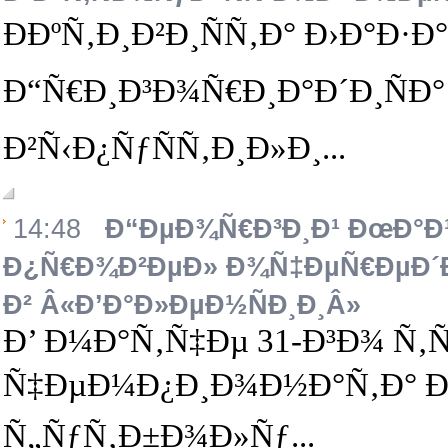
ÐÐºÑ‚Ð¸Ð²Ð¸ÑÑ‚Ð° Ð›Ð°Ð·Ð
Ð“Ñ€Ð¸Ð³Ð¾Ñ€Ð¸Ð°Ð´Ð¸ÑÐ
Ð²Ñ‹Ð¿ÑƒÑÑ‚Ð¸Ð»Ð¸...
14:48
Ð“ÐµÐ¾Ñ€Ð³Ð¸Ð¹ ÐœÐ°Ð
Ð¿Ñ€Ð¾Ð²ÐµÐ» Ð¾Ñ‡ÐµÑ€ÐµÐ´
Ð² Â«Ð’Ð°Ð»ÐµÐ½ÑÐ¸Ð¸Â»
Ð’ Ð¼Ð°Ñ‚Ñ‡Ðµ 31-Ð³Ð¾ Ñ‚
Ñ‡ÐµÐ¼Ð¿Ð¸Ð¾Ð½Ð°Ñ‚Ð° Ð˜
Ñ„ÑƒÑ‚Ð±Ð¾Ð»Ñƒ...