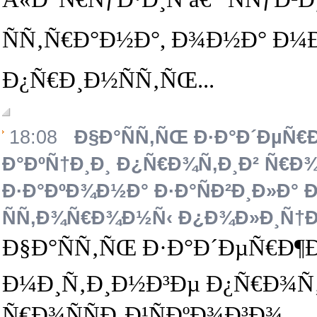
ÑÑ‚Ñ€Ð°Ð½Ð°, Ð¾Ð½Ð° Ð¼
Ð¿Ñ€Ð¸Ð½ÑÑ‚ÑŒ...
18:08
Ð§Ð°ÑÑ‚ÑŒ Ð·Ð°Ð´ÐµÑ
Ð°ÐºÑ†Ð¸Ð¸ Ð¿Ñ€Ð¾Ñ‚Ð¸Ð² Ñ€Ð¾
Ð·Ð°ÐºÐ¾Ð½Ð° Ð·Ð°ÑÐ²Ð¸Ð»Ð° Ð
ÑÑ‚Ð¾Ñ€Ð¾Ð½Ñ‹ Ð¿Ð¾Ð»Ð¸Ñ†Ð
Ð§Ð°ÑÑ‚ÑŒ Ð·Ð°Ð´ÐµÑ€Ð
Ð¼Ð¸Ñ‚Ð¸Ð½Ð³Ðµ Ð¿Ñ€Ð¾Ñ‚
Ñ€Ð¾ÑÑÐ¸Ð¹ÑÐºÐ¾Ð³Ð¾...