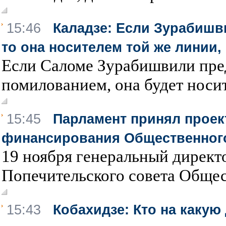
15:46
Каладзе: Если Зурабишв
то она носителем той же линии,
Если Саломе Зурабишвили пред
помилованием, она будет носит
15:45
Парламент принял проек
финансирования Общественног
19 ноября генеральный директ
Попечительского совета Общес
15:43
Кобахидзе: Кто на какую