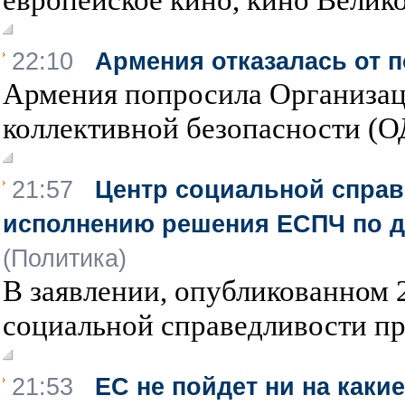
22:10
Армения отказалась от
Армения попросила Организац
коллективной безопасности (ОД
21:57
Центр социальной справ
исполнению решения ЕСПЧ по 
(Политика)
В заявлении, опубликованном 
социальной справедливости пр
21:53
ЕС не пойдет ни на какие