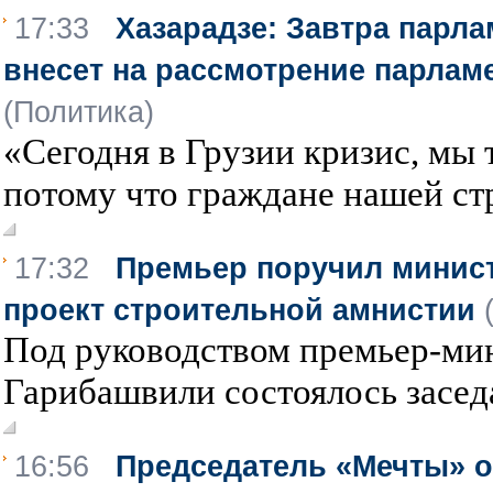
17:33
Хазарадзе: Завтра парл
внесет на рассмотрение парламе
(Политика)
«Сегодня в Грузии кризис, мы 
потому что граждане нашей стр
17:32
Премьер поручил минист
проект строительной амнистии
Под руководством премьер-ми
Гарибашвили состоялось заседа
16:56
Председатель «Мечты» о