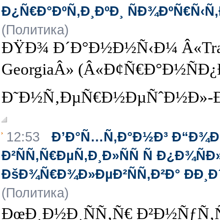
Ð¿Ñ€Ð°ÐºÑ‚Ð¸ÐºÐ¸ ÑÐ¾ÐºÑ€Ñ‹Ñ‚
(Политика)
ÐŸÐ¾ Ð´Ð°Ð½Ð½Ñ‹Ð¼ Â«Transpa
GeorgiaÂ» (Â«Ð¢Ñ€Ð°Ð½ÑÐ
Ð˜Ð½Ñ‚ÐµÑ€Ð½ÐµÑˆÐ½Ð»-Ð“Ñ
12:53
Ð’Ð°Ñ…Ñ‚Ð°Ð½Ð³ Ð“Ð¾
Ð²ÑÑ‚Ñ€ÐµÑ‚Ð¸Ð»ÑÑ Ñ Ð¿Ð¾Ñ
ÐšÐ¾Ñ€Ð¾Ð»ÐµÐ²ÑÑ‚Ð²Ð° ÐÐ¸
(Политика)
ÐœÐ¸Ð½Ð¸ÑÑ‚Ñ€ Ð²Ð½ÑƒÑ