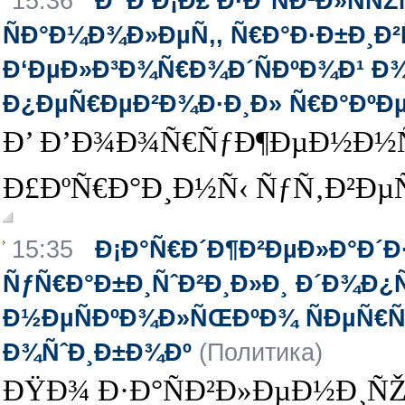
15:36
Ð’ Ð’Ð¡Ð£ Ð·Ð°ÑÐ²Ð»ÑÑ
ÑÐ°Ð¼Ð¾Ð»ÐµÑ‚, Ñ€Ð°Ð·Ð±Ð¸Ð²Ñˆ
Ð‘ÐµÐ»Ð³Ð¾Ñ€Ð¾Ð´ÑÐºÐ¾Ð¹ Ð¾Ð
Ð¿ÐµÑ€ÐµÐ²Ð¾Ð·Ð¸Ð» Ñ€Ð°ÐºÐµ
Ð’ Ð’Ð¾Ð¾Ñ€ÑƒÐ¶ÐµÐ½Ð½
Ð£ÐºÑ€Ð°Ð¸Ð½Ñ‹ ÑƒÑ‚Ð²ÐµÑ
15:35
Ð¡Ð°Ñ€Ð´Ð¶Ð²ÐµÐ»Ð°Ð´
ÑƒÑ€Ð°Ð±Ð¸ÑˆÐ²Ð¸Ð»Ð¸ Ð´Ð¾Ð¿Ñ
Ð½ÐµÑÐºÐ¾Ð»ÑŒÐºÐ¾ ÑÐµÑ€
Ð¾ÑˆÐ¸Ð±Ð¾Ðº
(Политика)
ÐŸÐ¾ Ð·Ð°ÑÐ²Ð»ÐµÐ½Ð¸ÑŽ