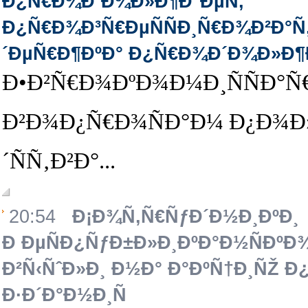
Ð¿Ñ€Ð¾Ð´Ð¾Ð»Ð¶Ð°ÐµÑ‚
Ð¿Ñ€Ð¾Ð³Ñ€ÐµÑÑÐ¸Ñ€Ð¾Ð²Ð°Ñ‚
´ÐµÑ€Ð¶ÐºÐ° Ð¿Ñ€Ð¾Ð´Ð¾Ð»Ð¶Ð¸
Ð•Ð²Ñ€Ð¾ÐºÐ¾Ð¼Ð¸ÑÑÐ°Ñ
Ð²Ð¾Ð¿Ñ€Ð¾ÑÐ°Ð¼ Ð¿Ð¾Ð»
´ÑÑ‚Ð²Ð°...
20:54
Ð¡Ð¾Ñ‚Ñ€ÑƒÐ´Ð½Ð¸ÐºÐ¸
Ð ÐµÑÐ¿ÑƒÐ±Ð»Ð¸ÐºÐ°Ð½ÑÐº
Ð²Ñ‹ÑˆÐ»Ð¸ Ð½Ð° Ð°ÐºÑ†Ð¸ÑŽ Ð
Ð·Ð´Ð°Ð½Ð¸Ñ