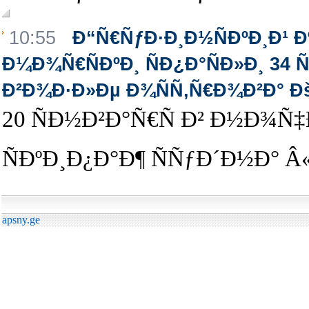
10:55
Ð“Ñ€ÑƒÐ·Ð¸Ð½ÑÐºÐ¸Ð¹ Ð
Ð¼Ð¾Ñ€ÑÐºÐ¸ ÑÐ¿Ð°ÑÐ»Ð¸ 34
Ð²Ð¾Ð·Ð»Ðµ Ð¾ÑÑ‚Ñ€Ð¾Ð²Ð° Ð
20 ÑÐ½Ð²Ð°Ñ€Ñ Ð² Ð½Ð¾Ñ‡
ÑÐºÐ¸Ð¿Ð°Ð¶ ÑÑƒÐ´Ð½Ð° Â«Li
apsny.ge