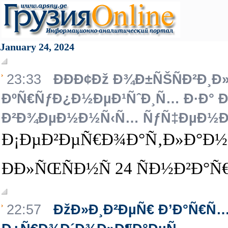
January 24, 2024
23:33
ÐÐÐ¢Ðž Ð¾Ð±ÑŠÑÐ²Ð¸
ÐºÑ€ÑƒÐ¿Ð½ÐµÐ¹ÑˆÐ¸Ñ… Ð·Ð° Ð
Ð²Ð¾ÐµÐ½Ð½Ñ‹Ñ… ÑƒÑ‡ÐµÐ½Ð
Ð¡ÐµÐ²ÐµÑ€Ð¾Ð°Ñ‚Ð»Ð°Ð½Ñ
ÐÐ»ÑŒÑÐ½Ñ 24 ÑÐ½Ð²Ð°Ñ€
22:57
ÐžÐ»Ð¸Ð²ÐµÑ€ Ð’Ð°Ñ€Ñ…