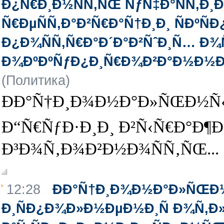
Ð¿Ñ€Ð¸Ð½ÑÑ‚ÑŒ ÑƒÑ‡Ð°ÑÑ‚Ð¸Ð
Ñ€ÐµÑÑ‚Ð°Ð²Ñ€Ð°Ñ†Ð¸Ð¸ ÑÐºÑ
Ð¿Ð¾ÑÑ‚Ñ€Ð°Ð´Ð°Ð²ÑˆÐ¸Ñ… Ð¾
Ð¾ÐºÐºÑƒÐ¿Ð¸Ñ€Ð¾Ð²Ð°Ð½Ð½Ð¾
(Политика)
ÐÐ°Ñ†Ð¸Ð¾Ð½Ð°Ð»ÑŒÐ½Ñ‹
Ð“Ñ€ÑƒÐ·Ð¸Ð¸ Ð²Ñ‹Ñ€Ð°Ð¶Ð
Ð³Ð¾Ñ‚Ð¾Ð²Ð½Ð¾ÑÑ‚ÑŒ...
12:28
ÐÐ°Ñ†Ð¸Ð¾Ð½Ð°Ð»ÑŒÐ
Ð¸ÑÐ¿Ð¾Ð»Ð½ÐµÐ½Ð¸Ñ Ð¾Ñ‚