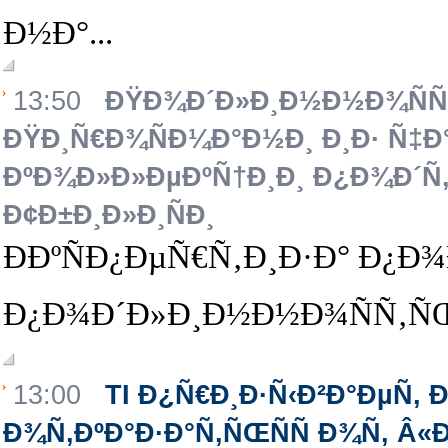
Ð½Ð°...
13:50
ÐŸÐ¾Ð´Ð»Ð¸Ð½Ð½Ð¾ÑÑ‚
ÐŸÐ¸Ñ€Ð¾ÑÐ¼Ð°Ð½Ð¸ Ð¸Ð· Ñ‡Ð
ÐºÐ¾Ð»Ð»ÐµÐºÑ†Ð¸Ð¸ Ð¿Ð¾Ð´Ñ‚
Ð¢Ð±Ð¸Ð»Ð¸ÑÐ¸
Ð­ÐºÑÐ¿ÐµÑ€Ñ‚Ð¸Ð·Ð° Ð¿Ð
Ð¿Ð¾Ð´Ð»Ð¸Ð½Ð½Ð¾ÑÑ‚ÑŒ 
13:00
TI Ð¿Ñ€Ð¸Ð·Ñ‹Ð²Ð°ÐµÑ‚ Ð
Ð¾Ñ‚ÐºÐ°Ð·Ð°Ñ‚ÑŒÑÑ Ð¾Ñ‚ Â