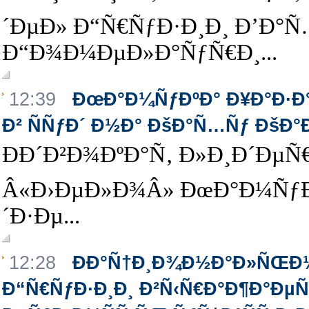
´ÐµÐ» Ð“Ñ€ÑƒÐ·Ð¸Ð¸ Ð’Ð°
Ð“Ð¾Ð¼ÐµÐ»Ð°ÑƒÑ€Ð¸...
12:39
ÐœÐ°Ð¼ÑƒÐºÐ° Ð¥Ð°Ð·Ð
Ð² ÑÑƒÐ´ Ð½Ð° ÐšÐ°Ñ…Ñƒ ÐšÐ°
ÐÐ´Ð²Ð¾ÐºÐ°Ñ‚ Ð»Ð¸Ð´ÐµÑ
Â«Ð›ÐµÐ»Ð¾Â» ÐœÐ°Ð¼ÑƒÐ
´Ð·Ðµ...
12:28
ÐÐ°Ñ†Ð¸Ð¾Ð½Ð°Ð»ÑŒÐ½
Ð“Ñ€ÑƒÐ·Ð¸Ð¸ Ð²Ñ‹Ñ€Ð°Ð¶Ð°Ðµ