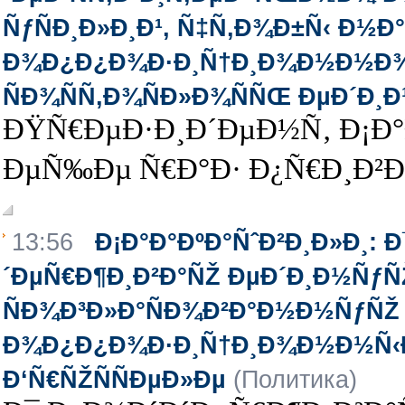
ÑƒÑÐ¸Ð»Ð¸Ð¹, Ñ‡Ñ‚Ð¾Ð±Ñ‹ Ð½Ð°
Ð¾Ð¿Ð¿Ð¾Ð·Ð¸Ñ†Ð¸Ð¾Ð½Ð½Ð
ÑÐ¾ÑÑ‚Ð¾ÑÐ»Ð¾ÑÑŒ ÐµÐ´Ð¸Ð
ÐŸÑ€ÐµÐ·Ð¸Ð´ÐµÐ½Ñ‚ Ð¡Ð°
ÐµÑ‰Ðµ Ñ€Ð°Ð· Ð¿Ñ€Ð¸Ð²Ðµ
13:56
Ð¡Ð°Ð°ÐºÐ°ÑˆÐ²Ð¸Ð»Ð¸: 
´ÐµÑ€Ð¶Ð¸Ð²Ð°ÑŽ ÐµÐ´Ð¸Ð½ÑƒÑ
ÑÐ¾Ð³Ð»Ð°ÑÐ¾Ð²Ð°Ð½Ð½ÑƒÑŽ
Ð¾Ð¿Ð¿Ð¾Ð·Ð¸Ñ†Ð¸Ð¾Ð½Ð½Ñ‹Ð¼
Ð‘Ñ€ÑŽÑÑÐµÐ»Ðµ
(Политика)