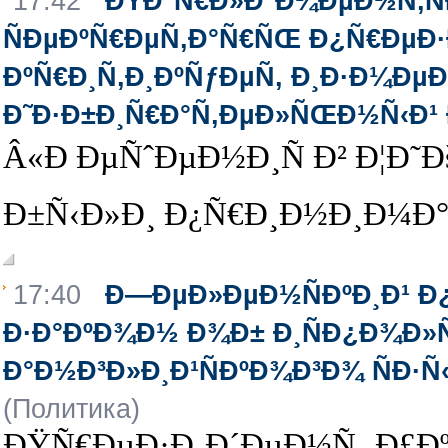
17:42
ÐŸÐ°Ñ€Ð»Ð°Ð¼ÐµÐ½Ñ‚Ñ
ÑÐµÐºÑ€ÐµÑ‚Ð°Ñ€ÑŒ Ð¿Ñ€ÐµÐ·
ÐºÑ€Ð¸Ñ‚Ð¸ÐºÑƒÐµÑ‚ Ð¸Ð·Ð¼ÐµÐ
Ð˜Ð·Ð±Ð¸Ñ€Ð°Ñ‚ÐµÐ»ÑŒÐ½Ñ‹Ð¹ 
Â«Ð ÐµÑˆÐµÐ½Ð¸Ñ Ð² Ð¦Ð˜
Ð±Ñ‹Ð»Ð¸ Ð¿Ñ€Ð¸Ð½Ð¸Ð¼Ð°Ñ‚
17:40
Ð—ÐµÐ»ÐµÐ½ÑÐºÐ¸Ð¹ Ð
Ð·Ð°ÐºÐ¾Ð½ Ð¾Ð± Ð¸ÑÐ¿Ð¾Ð»
Ð°Ð½Ð³Ð»Ð¸Ð¹ÑÐºÐ¾Ð³Ð¾ ÑÐ·Ñ
(Политика)
ÐŸÑ€ÐµÐ·Ð¸Ð´ÐµÐ½Ñ‚ Ð£Ðº