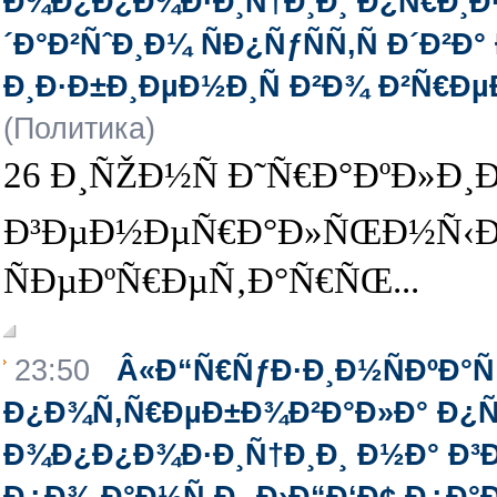
Ð¾Ð¿Ð¿Ð¾Ð·Ð¸Ñ†Ð¸Ð¸ Ð¿Ñ€Ð¸Ð
´Ð°Ð²ÑˆÐ¸Ð¼ ÑÐ¿ÑƒÑÑ‚Ñ Ð´Ð²Ð
Ð¸Ð·Ð±Ð¸ÐµÐ½Ð¸Ñ Ð²Ð¾ Ð²Ñ€Ðµ
(Политика)
26 Ð¸ÑŽÐ½Ñ Ð˜Ñ€Ð°ÐºÐ»Ð¸Ð
Ð³ÐµÐ½ÐµÑ€Ð°Ð»ÑŒÐ½Ñ‹Ð
ÑÐµÐºÑ€ÐµÑ‚Ð°Ñ€ÑŒ...
23:50
Â«Ð“Ñ€ÑƒÐ·Ð¸Ð½ÑÐºÐ°Ñ
Ð¿Ð¾Ñ‚Ñ€ÐµÐ±Ð¾Ð²Ð°Ð»Ð° Ð¿Ñ€Ð
Ð¾Ð¿Ð¿Ð¾Ð·Ð¸Ñ†Ð¸Ð¸ Ð½Ð° Ð³