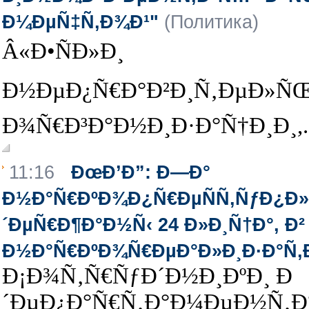
Ð¼ÐµÑ‡Ñ‚Ð¾Ð¹"
(Политика)
Â«Ð•ÑÐ»Ð¸
Ð½ÐµÐ¿Ñ€Ð°Ð²Ð¸Ñ‚ÐµÐ»ÑŒ
Ð¾Ñ€Ð³Ð°Ð½Ð¸Ð·Ð°Ñ†Ð¸Ð¸,..
11:16
ÐœÐ’Ð”: Ð—Ð°
Ð½Ð°Ñ€ÐºÐ¾Ð¿Ñ€ÐµÑÑ‚ÑƒÐ¿Ð»
´ÐµÑ€Ð¶Ð°Ð½Ñ‹ 24 Ð»Ð¸Ñ†Ð°, Ð²
Ð½Ð°Ñ€ÐºÐ¾Ñ€ÐµÐ°Ð»Ð¸Ð·Ð°Ñ
Ð¡Ð¾Ñ‚Ñ€ÑƒÐ´Ð½Ð¸ÐºÐ¸ Ð
´ÐµÐ¿Ð°Ñ€Ñ‚Ð°Ð¼ÐµÐ½Ñ‚Ð