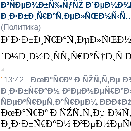
Ð²ÑÐµÐ¾Ð±Ñ‰ÑƒÑŽ Ð´ÐµÐ¼Ð¾Ð
Ð¸Ð·Ð±Ð¸Ñ€Ð°Ñ‚ÐµÐ»ÑŒÐ½Ñ‹Ñ
(Политика)
Ð˜Ð·Ð±Ð¸Ñ€Ð°Ñ‚ÐµÐ»ÑŒÐ½Ð
´Ð¼Ð¸Ð½Ð¸ÑÑ‚Ñ€Ð°Ñ†Ð¸Ñ 
13:42
ÐœÐ°Ñ€Ðº Ð ÑŽÑ‚Ñ‚Ðµ 
Ð¸Ð·Ð±Ñ€Ð°Ð½ Ð³ÐµÐ½ÐµÑ€Ð°
ÑÐµÐºÑ€ÐµÑ‚Ð°Ñ€ÐµÐ¼ ÐÐÐ¢Ð
ÐœÐ°Ñ€Ðº Ð ÑŽÑ‚Ñ‚Ðµ Ð¾
Ð¸Ð·Ð±Ñ€Ð°Ð½ Ð³ÐµÐ½ÐµÑ