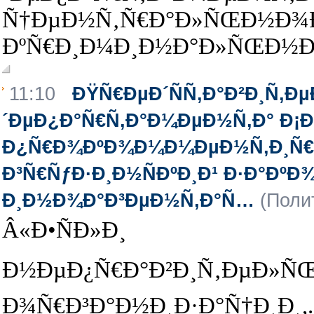
Ñ†ÐµÐ½Ñ‚Ñ€Ð°Ð»ÑŒÐ½Ð¾
ÐºÑ€Ð¸Ð¼Ð¸Ð½Ð°Ð»ÑŒÐ½Ð¾
11:10
ÐŸÑ€ÐµÐ´ÑÑ‚Ð°Ð²Ð¸Ñ‚Ð
´ÐµÐ¿Ð°Ñ€Ñ‚Ð°Ð¼ÐµÐ½Ñ‚Ð° Ð¡Ð
Ð¿Ñ€Ð¾ÐºÐ¾Ð¼Ð¼ÐµÐ½Ñ‚Ð¸Ñ€
Ð³Ñ€ÑƒÐ·Ð¸Ð½ÑÐºÐ¸Ð¹ Ð·Ð°Ðº
Ð¸Ð½Ð¾Ð°Ð³ÐµÐ½Ñ‚Ð°Ñ…
(Поли
Â«Ð•ÑÐ»Ð¸
Ð½ÐµÐ¿Ñ€Ð°Ð²Ð¸Ñ‚ÐµÐ»ÑŒ
Ð¾Ñ€Ð³Ð°Ð½Ð¸Ð·Ð°Ñ†Ð¸Ð¸,..