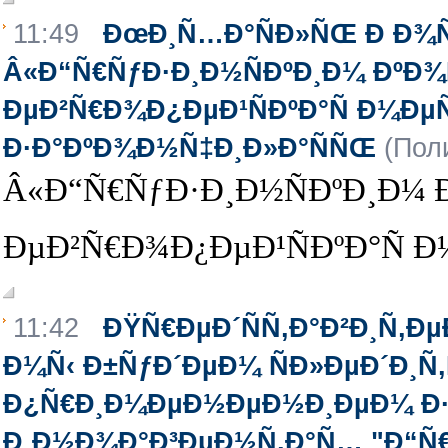
11:49
ÐœÐ¸Ñ…Ð°ÑÐ»ÑŒ Ð Ð¾Ñ
Â«Ð“Ñ€ÑƒÐ·Ð¸Ð½ÑÐºÐ¸Ð¼ Ðº
ÐµÐ²Ñ€Ð¾Ð¿ÐµÐ¹ÑÐºÐ°Ñ Ð¼Ðµ
Ð·Ð°ÐºÐ¾Ð½Ñ‡Ð¸Ð»Ð°ÑÑŒ
(Пол
Â«Ð“Ñ€ÑƒÐ·Ð¸Ð½ÑÐºÐ¸Ð¼
ÐµÐ²Ñ€Ð¾Ð¿ÐµÐ¹ÑÐºÐ°Ñ Ð¼
11:42
ÐŸÑ€ÐµÐ´ÑÑ‚Ð°Ð²Ð¸Ñ‚Ð
Ð¼Ñ‹ Ð±ÑƒÐ´ÐµÐ¼ ÑÐ»ÐµÐ´Ð¸Ñ
Ð¿Ñ€Ð¸Ð¼ÐµÐ½ÐµÐ½Ð¸ÐµÐ¼ Ð·
Ð¸Ð½Ð¾Ð°Ð³ÐµÐ½Ñ‚Ð°Ñ… "Ð“Ñ€