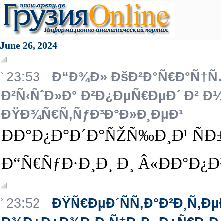
June 26, 2024
23:53
Ð“Ð¾Ð» ÐšÐ²Ð°Ñ€Ð°Ñ†Ñ…
Ð²Ñ‹ÑˆÐ»Ð° Ð²Ð¿ÐµÑ€ÐµÐ´ Ð² Ð¼
ÐŸÐ¾Ñ€Ñ‚ÑƒÐ³Ð°Ð»Ð¸ÐµÐ¹
ÐÐ°Ð¿Ð°Ð´Ð°ÑŽÑ‰Ð¸Ð¹ Ñ
Ð“Ñ€ÑƒÐ·Ð¸Ð¸ Ð¸ Â«ÐÐ°Ð¿Ð
23:52
ÐŸÑ€ÐµÐ´ÑÑ‚Ð°Ð²Ð¸Ñ‚Ð