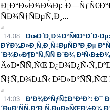
Ð¡Ð°Ð»Ð¾Ð¼Ðµ Ð—ÑƒÑ€Ð°Ð
ÑÐ¾Ñ†ÑÐµÑ‚Ð¸...
14:08
ÐœÐ´Ð¸Ð½Ð°Ñ€Ð°Ð´Ð·Ðµ
ÐŸÐ¾Ð»Ð¸Ñ‚Ð¸Ñ‡ÐµÑÐºÐ¸Ðµ Ð°
´Ð¾Ð»Ð¶Ð°Ñ‚ÑÑ Ð´Ð¾ Ð²Ñ‹Ð±Ð
Â«Ð•ÑÑ‚ÑŒ Ð¿Ð¾Ð¿Ñ‹Ñ‚ÐºÐ
Ñ‡Ñ‚Ð¾Ð±Ñ‹ Ð²Ð»Ð°ÑÑ‚ÑŒ Ð
14:03
Ð‘Ð¾ÐºÑƒÑ‡Ð°Ð²Ð°: Ð¯ Ð
´ÐµÐ¹ÑÑ‚Ð²Ð¸Ñ‚ÐµÐ»ÑŒÐ½Ð¾ 