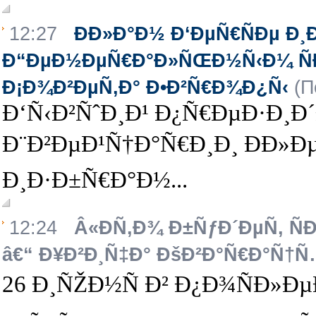
12:27
ÐÐ»Ð°Ð½ Ð‘ÐµÑ€ÑÐµ Ð
Ð“ÐµÐ½ÐµÑ€Ð°Ð»ÑŒÐ½Ñ‹Ð¼ Ñ
Ð¡Ð¾Ð²ÐµÑ‚Ð° Ð•Ð²Ñ€Ð¾Ð¿Ñ‹
(П
Ð‘Ñ‹Ð²ÑˆÐ¸Ð¹ Ð¿Ñ€ÐµÐ·Ð¸Ð
Ð¨Ð²ÐµÐ¹Ñ†Ð°Ñ€Ð¸Ð¸ ÐÐ»Ð
Ð¸Ð·Ð±Ñ€Ð°Ð½...
12:24
Â«Ð­Ñ‚Ð¾ Ð±ÑƒÐ´ÐµÑ‚ Ñ
â€“ Ð¥Ð²Ð¸Ñ‡Ð° ÐšÐ²Ð°Ñ€Ð°Ñ†Ñ
26 Ð¸ÑŽÐ½Ñ Ð² Ð¿Ð¾ÑÐ»