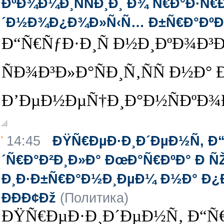
ÐºÐ¾Ð¼Ð¸ÑÑÐ¸Ð¸ Ð¾ Ñ€Ð°Ð·Ñ
´Ð½Ð¾Ð¿Ð¾Ð»Ñ‹Ñ… Ð±Ñ€Ð°ÐºÐ
Ð“Ñ€ÑƒÐ·Ð¸Ñ Ð½Ð¸ÐºÐ¾Ð³
ÑÐ¾Ð³Ð»Ð°ÑÐ¸Ñ‚ÑÑ Ð½Ð° 
Ð’ÐµÐ½ÐµÑ†Ð¸Ð°Ð½ÑÐºÐ¾Ð¹
14:45
ÐŸÑ€ÐµÐ·Ð¸Ð´ÐµÐ½Ñ‚ Ð
´Ñ€Ð°Ð²Ð¸Ð»Ð° ÐœÐ°Ñ€ÐºÐ° Ð ÑŽ
Ð¸Ð·Ð±Ñ€Ð°Ð½Ð¸ÐµÐ¼ Ð½Ð° Ð¿Ð
ÐÐÐ¢Ðž
(Политика)
ÐŸÑ€ÐµÐ·Ð¸Ð´ÐµÐ½Ñ‚ Ð“Ñ€