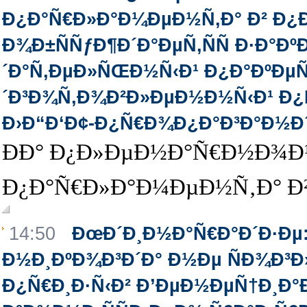
Ð¿Ð°Ñ€Ð»Ð°Ð¼ÐµÐ½Ñ‚Ð° Ð² Ð¿
Ð¾Ð±ÑÑƒÐ¶Ð´Ð°ÐµÑ‚ÑÑ Ð·Ð°
´Ð°Ñ‚ÐµÐ»ÑŒÐ½Ñ‹Ð¹ Ð¿Ð°ÐºÐµÑ
´Ð³Ð¾Ñ‚Ð¾Ð²Ð»ÐµÐ½Ð½Ñ‹Ð¹ Ð¿Ñ
Ð›Ð“Ð‘Ð¢-Ð¿Ñ€Ð¾Ð¿Ð°Ð³Ð°Ð½Ð
ÐÐ° Ð¿Ð»ÐµÐ½Ð°Ñ€Ð½Ð¾Ð¼
Ð¿Ð°Ñ€Ð»Ð°Ð¼ÐµÐ½Ñ‚Ð° Ð²
14:50
ÐœÐ´Ð¸Ð½Ð°Ñ€Ð°Ð´Ð·Ðµ:
Ð½Ð¸ÐºÐ¾Ð³Ð´Ð° Ð½Ðµ ÑÐ¾Ð³Ð»Ð
Ð¿Ñ€Ð¸Ð·Ñ‹Ð² Ð’ÐµÐ½ÐµÑ†Ð¸Ð°