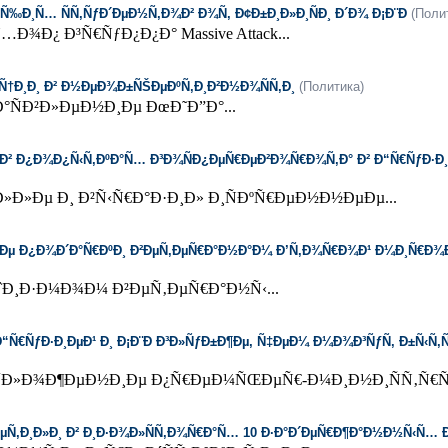
Ñ‰Ð¸Ñ… ÑÑ‚ÑƒÐ´ÐµÐ½Ñ‚Ð¾Ð² Ð¾Ñ‚ Ð¢Ð±Ð¸Ð»Ð¸ÑÐ¸ Ð´Ð¾ Ð¡Ð¨Ð
(Поли
¾Ð¿ Ð³Ñ€ÑƒÐ¿Ð¿Ð° Massive Attack...
Ñ†Ð¸Ð¸ Ð² Ð½ÐµÐ¾Ð±ÑŠÐµÐºÑ‚Ð¸Ð²Ð½Ð¾ÑÑ‚Ð¸
(Политика)
Ð°ÑÐ²Ð»ÐµÐ½Ð¸Ðµ ÐœÐ˜Ð”Ð°...
Ð² Ð¿Ð¾Ð¿Ñ‹Ñ‚ÐºÐ°Ñ… Ð³Ð¾ÑÐ¿ÐµÑ€ÐµÐ²Ð¾Ñ€Ð¾Ñ‚Ð° Ð² Ð“Ñ€ÑƒÐ·Ð¸Ð
Ð»Ðµ Ð¸ Ð²Ñ‹Ñ€Ð°Ð·Ð¸Ð» Ð¸ÑÐºÑ€ÐµÐ½Ð½ÐµÐµ...
½Ñ‹Ðµ Ð¿Ð¾Ð´Ð°Ñ€ÐºÐ¸ Ð²ÐµÑ‚ÐµÑ€Ð°Ð½Ð°Ð¼ Ð’Ñ‚Ð¾Ñ€Ð¾Ð¹ Ð¼Ð¸Ñ€Ð¾
ÑˆÐ¸Ð·Ð¼Ð¾Ð¼ Ð²ÐµÑ‚ÐµÑ€Ð°Ð½Ñ‹...
Ð“Ñ€ÑƒÐ·Ð¸ÐµÐ¹ Ð¸ Ð¡Ð¨Ð Ð³Ð»ÑƒÐ±Ð¶Ðµ, Ñ‡ÐµÐ¼ Ð¼Ð¾Ð³ÑƒÑ‚ Ð±Ñ
Ð´Ð»Ð¾Ð¶ÐµÐ½Ð¸Ðµ Ð¿Ñ€ÐµÐ¼ÑŒÐµÑ€-Ð¼Ð¸Ð½Ð¸ÑÑ‚Ñ€Ñƒ
‚Ð¸Ð»Ð¸ Ð² Ð¸Ð·Ð¾Ð»ÑÑ‚Ð¾Ñ€Ð°Ñ… 10 Ð·Ð°Ð´ÐµÑ€Ð¶Ð°Ð½Ð½Ñ‹Ñ… Ð