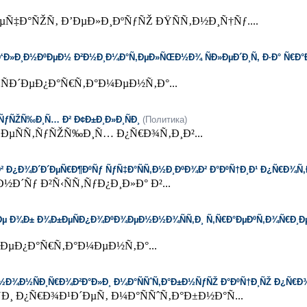
Ñ‡Ð°ÑŽÑ‚ Ð’ÐµÐ»Ð¸ÐºÑƒÑŽ ÐŸÑÑ‚Ð½Ð¸Ñ†Ñƒ....
Ð»Ð¸Ð½ÐºÐµÐ½ Ð²Ð½Ð¸Ð¼Ð°Ñ‚ÐµÐ»ÑŒÐ½Ð¾ ÑÐ»ÐµÐ´Ð¸Ñ‚ Ð·Ð° Ñ€Ð°Ð·
ÑÐ´ÐµÐ¿Ð°Ñ€Ñ‚Ð°Ð¼ÐµÐ½Ñ‚Ð°...
‚ÑƒÑŽÑ‰Ð¸Ñ… Ð² Ð¢Ð±Ð¸Ð»Ð¸ÑÐ¸
(Политика)
‚ÐµÑÑ‚ÑƒÑŽÑ‰Ð¸Ñ… Ð¿Ñ€Ð¾Ñ‚Ð¸Ð²...
 Ð¿Ð¾Ð´Ð´ÐµÑ€Ð¶ÐºÑƒ ÑƒÑ‡Ð°ÑÑ‚Ð½Ð¸ÐºÐ¾Ð² Ð°ÐºÑ†Ð¸Ð¹ Ð¿Ñ€Ð¾Ñ‚Ðµ
´Ñƒ Ð²Ñ‹ÑÑ‚ÑƒÐ¿Ð¸Ð»Ð° Ð²...
Ðµ Ð¾Ð± Ð¾Ð±ÐµÑÐ¿Ð¾ÐºÐ¾ÐµÐ½Ð½Ð¾ÑÑ‚Ð¸ Ñ‚Ñ€Ð°ÐµÐºÑ‚Ð¾Ñ€Ð¸ÐµÐ¹
´ÐµÐ¿Ð°Ñ€Ñ‚Ð°Ð¼ÐµÐ½Ñ‚Ð°...
°Ð½Ð¾Ð½ÑÐ¸Ñ€Ð¾Ð²Ð°Ð»Ð¸ Ð¼Ð°ÑÑˆÑ‚Ð°Ð±Ð½ÑƒÑŽ Ð°ÐºÑ†Ð¸ÑŽ Ð¿Ñ€Ð¾
Ð¸ Ð¿Ñ€Ð¾Ð¹Ð´ÐµÑ‚ Ð¼Ð°ÑÑˆÑ‚Ð°Ð±Ð½Ð°Ñ...