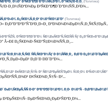
Ð²ÐºÐ¸ Ð½Ð° Ð³Ñ€Ð°Ð¶Ð´Ð°Ð½ÑÑ‚Ð²Ð¾ Ð“Ñ€ÑƒÐ·Ð¸Ð¸
(Политика)
ÑƒÐ·Ð¸Ð½ÑÐºÐ¾Ðµ Ð³Ñ€Ð°Ð¶Ð´Ð°Ð½ÑÑ‚Ð²Ð¾...
ÑÑ‚Ð°Ð»Ð¾ Ð¿Ñ€Ð¾Ñ‚Ð¸Ð² Ð½Ð°Ñ€Ð¾Ð´Ð°
(Политика)
Ð» Ð¡Ð°Ð°ÐºÐ°ÑˆÐ²Ð¸Ð»Ð¸ ÐºÐ¾Ð¼Ð¼ÐµÐ½Ñ‚Ð¸Ñ€ÑƒÐµÑ‚.
Ð²Ð°ÑŽÑ‚ Ð³Ñ€Ð°Ð¶Ð´Ð°Ð½ ÑÐ¾Ð±Ñ€Ð°Ñ‚ÑŒÑÑ Ñƒ Ð¿Ð°Ñ€Ð»Ð°Ð¼ÐµÐ
 Â«Ðž Ð¿Ñ€Ð¾Ð·Ñ€Ð°Ñ‡Ð½Ð¾ÑÑ‚Ð¸...
Ð¾Ð´Ñ‡Ð¸Ð½Ð¸Ñ‚ÑŒ ÑÑ‚Ñ€Ð°Ð½Ñƒ Ð Ð¾ÑÑÐ¸Ð¸, Ð¡Ð¨Ð Ð¿Ð¾Ð´Ð´ÐµÑ
Ð¸Ñ‚ÐµÐ»ÐµÐ¹ Ð¡Ð¨Ð ÐÐ´Ð°Ð¼...
ÑÑ‚Ð¾Ð¹ Ð¢Ñ€Ð¾Ð¸Ñ†Ñ‹ Ð² ÑÐ¾Ð²ÐµÑ€ÑˆÐµÐ½ Ñ‡Ð¸Ð½ Ð²Ñ‹Ð½Ð¾ÑÐ
Ð²ÑÑ‚Ð¾Ð¹ Ð¢Ñ€Ð¾Ð¸Ñ†Ñ‹ Ð²...
 Ð±Ð¾Ñ€ÐµÑ‚ÑÑ Ð·Ð° ÐºÐ°Ð¶Ð´Ð¾Ð³Ð¾ Ð¸Ð· Ð½Ð°Ñ - Ð¡Ð²Ð¾Ð±Ð¾Ð´
µ Ð²ÐµÑ€Ð½Ñ‹ ÐµÐ²Ñ€Ð¾Ð¿ÐµÐ¹ÑÐºÐ¸Ð¼...