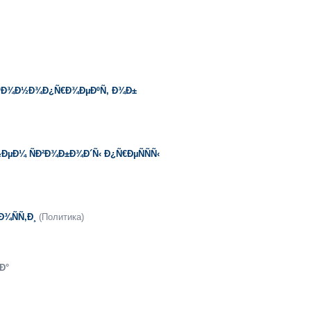
Ð°ÐºÐ¾Ð½Ð¾Ð¿Ñ€Ð¾ÐµÐºÑ‚ Ð¾Ð±
½ÐµÐ¼ ÑÐ²Ð¾Ð±Ð¾Ð´Ñ‹ Ð¿Ñ€ÐµÑÑÑ‹
Ð¾ÑÑ‚Ð¸
(Политика)
Ð°