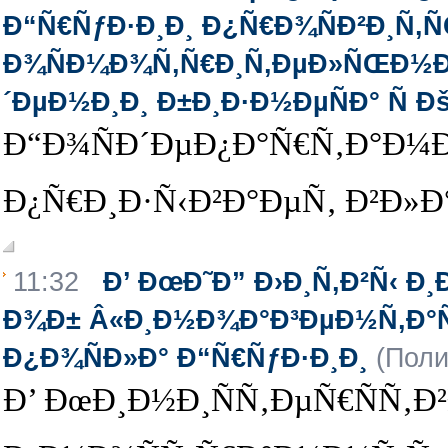
Ð“Ñ€ÑƒÐ·Ð¸Ð¸ Ð¿Ñ€Ð¾ÑÐ²Ð¸Ñ‚
Ð¾ÑÐ¼Ð¾Ñ‚Ñ€Ð¸Ñ‚ÐµÐ»ÑŒÐ½Ð¾
´ÐµÐ½Ð¸Ð¸ Ð±Ð¸Ð·Ð½ÐµÑÐ° Ñ Ð
Ð“Ð¾ÑÐ´ÐµÐ¿Ð°Ñ€Ñ‚Ð°Ð¼Ð
Ð¿Ñ€Ð¸Ð·Ñ‹Ð²Ð°ÐµÑ‚ Ð²Ð»Ð°
11:32
Ð’ ÐœÐ˜Ð” Ð›Ð¸Ñ‚Ð²Ñ‹ Ð
Ð¾Ð± Â«Ð¸Ð½Ð¾Ð°Ð³ÐµÐ½Ñ‚Ð°Ñ
Ð¿Ð¾ÑÐ»Ð° Ð“Ñ€ÑƒÐ·Ð¸Ð¸
(Поли
Ð’ ÐœÐ¸Ð½Ð¸ÑÑ‚ÐµÑ€ÑÑ‚Ð