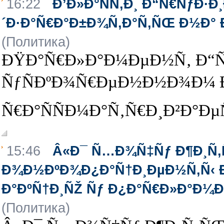
16:22
Ð’Ð»Ð°ÑÑ‚Ð¸ Ð“Ñ€ÑƒÐ·Ð
´Ð·Ð°Ñ€Ð°Ð±Ð¾Ñ‚Ð°Ñ‚ÑŒ Ð½Ð°
(Политика)
ÐŸÐ°Ñ€Ð»Ð°Ð¼ÐµÐ½Ñ‚ Ð“Ñ€
ÑƒÑÐºÐ¾Ñ€ÐµÐ½Ð½Ð¾Ð¼ Ð
Ñ€Ð°ÑÑÐ¼Ð°Ñ‚Ñ€Ð¸Ð²Ð°ÐµÑ‚
15:46
Â«Ð¯ Ñ…Ð¾Ñ‡Ñƒ Ð¶Ð¸Ñ‚
Ð¾Ð½ÐºÐ¾Ð¿Ð°Ñ†Ð¸ÐµÐ½Ñ‚Ñ‹ 
Ð°ÐºÑ†Ð¸ÑŽ Ñƒ Ð¿Ð°Ñ€Ð»Ð°Ð¼Ð
(Политика)