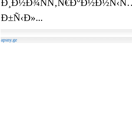
Ð¸Ð½Ð¾ÑÑ‚Ñ€Ð°Ð½Ð½Ñ‹Ñ… 
Ð±Ñ‹Ð»...
apsny.ge