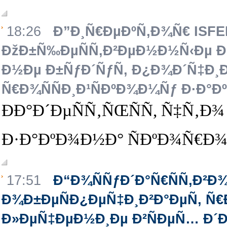
18:26
Ð”Ð¸Ñ€ÐµÐºÑ‚Ð¾Ñ€ ISFE
ÐžÐ±Ñ‰ÐµÑÑ‚Ð²ÐµÐ½Ð½Ñ‹Ðµ Ð
Ð½Ðµ Ð±ÑƒÐ´ÑƒÑ‚ Ð¿Ð¾Ð´Ñ‡Ð¸Ð
Ñ€Ð¾ÑÑÐ¸Ð¹ÑÐºÐ¾Ð¼Ñƒ Ð·Ð°
ÐÐ°Ð´ÐµÑÑ‚ÑŒÑÑ, Ñ‡Ñ‚Ð
Ð·Ð°ÐºÐ¾Ð½Ð° ÑÐºÐ¾Ñ€Ð¾ 
17:51
Ð“Ð¾ÑÑƒÐ´Ð°Ñ€ÑÑ‚Ð²Ð
Ð¾Ð±ÐµÑÐ¿ÐµÑ‡Ð¸Ð²Ð°ÐµÑ‚ Ñ€
Ð»ÐµÑ‡ÐµÐ½Ð¸Ðµ Ð²ÑÐµÑ… Ð´Ðµ