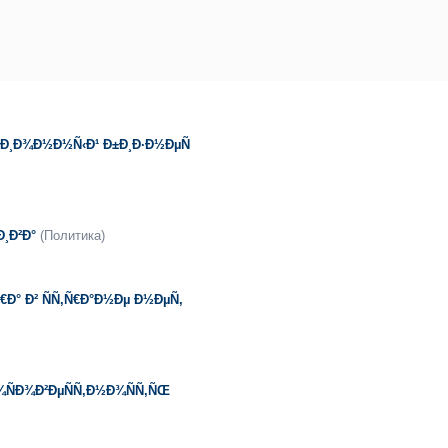
Ð¸Ð¾Ð½Ð½Ñ‹Ð¹ Ð±Ð¸Ð·Ð½ÐµÑ
Ð¸Ð²Ð°
(Политика)
Ð° Ð² ÑÑ‚Ñ€Ð°Ð½Ðµ Ð½ÐµÑ‚
Ð¾ÑÐ¾Ð²ÐµÑÑ‚Ð½Ð¾ÑÑ‚ÑŒ