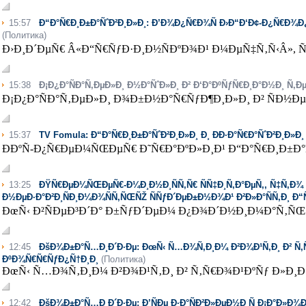
15:57
Ð“Ð°Ñ€Ð¸Ð±Ð°ÑˆÐ²Ð¸Ð»Ð¸: Ð’Ð¾Ð¿Ñ€Ð¾Ñ Ð›Ð“Ð‘Ð¢-Ð¿Ñ€Ð¾Ð
(Политика)
Ð›Ð¸Ð´ÐµÑ€ Â«Ð“Ñ€ÑƒÐ·Ð¸Ð½ÑÐºÐ¾Ð¹ Ð¼ÐµÑ‡Ñ‚Ñ‹Â», Ñ
15:38
Ð¡Ð¿Ð°ÑÐ°Ñ‚ÐµÐ»Ð¸ Ð½Ð°ÑˆÐ»Ð¸ Ð² Ð‘Ð°ÐºÑƒÑ€Ð¸Ð°Ð½Ð¸ Ñ
Ð¡Ð¿Ð°ÑÐ°Ñ‚ÐµÐ»Ð¸ Ð¾Ð±Ð½Ð°Ñ€ÑƒÐ¶Ð¸Ð»Ð¸ Ð² ÑÐ½Ðµ
15:37
TV Fomula: Ð“Ð°Ñ€Ð¸Ð±Ð°ÑˆÐ²Ð¸Ð»Ð¸ Ð¸ ÐÐ·Ð°Ñ€Ð°ÑˆÐ²Ð¸Ð»
Ð­ÐºÑ-Ð¿Ñ€ÐµÐ¼ÑŒÐµÑ€ Ð˜Ñ€Ð°ÐºÐ»Ð¸Ð¹ Ð“Ð°Ñ€Ð¸Ð±Ð°ÑˆÐ
13:25
ÐŸÑ€ÐµÐ¼ÑŒÐµÑ€-Ð¼Ð¸Ð½Ð¸ÑÑ‚Ñ€ ÑÑ‡Ð¸Ñ‚Ð°ÐµÑ‚, Ñ‡Ñ‚Ð¾ 
Ð½ÐµÐ·Ð°Ð²Ð¸ÑÐ¸Ð¼Ð¾ÑÑ‚ÑŒÑŽ ÑÑƒÐ´ÐµÐ±Ð½Ð¾Ð¹ Ð²Ð»Ð°ÑÑ‚Ð¸ Ð“
ÐœÑ‹ Ð²ÑÐµÐ³Ð´Ð° Ð±ÑƒÐ´ÐµÐ¼ Ð¿Ð¾Ð´Ð½Ð¸Ð¼Ð°Ñ‚ÑŒ Ñ
12:45
ÐšÐ¾Ð±Ð°Ñ…Ð¸Ð´Ð·Ðµ: ÐœÑ‹ Ñ…Ð¾Ñ‚Ð¸Ð¼ Ð²Ð¾Ð¹Ñ‚Ð¸ Ð² Ñ
ÐºÐ¾Ñ€Ñ€ÑƒÐ¿Ñ†Ð¸Ð¸
(Политика)
ÐœÑ‹ Ñ…Ð¾Ñ‚Ð¸Ð¼ Ð²Ð¾Ð¹Ñ‚Ð¸ Ð² Ñ‚Ñ€Ð¾Ð¹ÐºÑƒ Ð»Ð¸Ð
12:42
ÐšÐ¾Ð±Ð°Ñ…Ð¸Ð´Ð·Ðµ: Ð’ÑÐµ Ð·Ð°ÑÐ²Ð»ÐµÐ½Ð¸Ñ Ð¡Ð°Ð»Ð