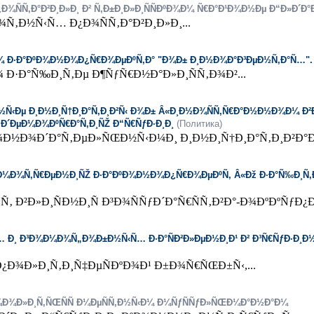
¾ÑÑ‚Ð°Ð²Ð¸Ð»Ð¸ Ð² Ñ‚Ð±Ð¸Ð»Ð¸ÑÑÐºÐ¾Ð¼ Ñ€Ð°Ð¹Ð¾Ð½Ðµ Ð“Ð»Ð´Ð°
¾Ñ‚Ð½Ñ‹Ñ… Ð¿Ð¾ÑÑ‚Ð°Ð²Ð¸Ð»Ð¸...
 Ð·Ð°ÐºÐ¾Ð½Ð¾Ð¿Ñ€Ð¾ÐµÐºÑ‚Ð° "Ð¾Ð± Ð¸Ð½Ð¾Ð°Ð³ÐµÐ½Ñ‚Ð°Ñ…".
Ð·Ð°Ñ‰Ð¸Ñ‚Ðµ Ð¶ÑƒÑ€Ð½Ð°Ð»Ð¸ÑÑ‚Ð¾Ð²...
Ñ‹Ðµ Ð¸Ð½Ð¸Ñ†Ð¸Ð°Ñ‚Ð¸Ð²Ñ‹ Ð¾Ð± Â«Ð¸Ð½Ð¾ÑÑ‚Ñ€Ð°Ð½Ð½Ð¾Ð¼ Ð²Ð»
Ð´ÐµÐ¼Ð¾ÐºÑ€Ð°Ñ‚Ð¸ÑŽ Ð“Ñ€ÑƒÐ·Ð¸Ð¸
(Политика)
¾Ð½Ð¾Ð´Ð°Ñ‚ÐµÐ»ÑŒÐ½Ñ‹Ð¼Ð¸ Ð¸Ð½Ð¸Ñ†Ð¸Ð°Ñ‚Ð¸Ð²Ð°Ð¼
ÑÐ¼Ð¾Ñ‚Ñ€ÐµÐ½Ð¸ÑŽ Ð·Ð°ÐºÐ¾Ð½Ð¾Ð¿Ñ€Ð¾ÐµÐºÑ‚ Â«Ðž Ð·Ð°Ñ‰Ð¸Ñ‚Ðµ
Ð²Ð»Ð¸ÑÐ½Ð¸Ñ Ð³Ð¾ÑÑƒÐ´Ð°Ñ€ÑÑ‚Ð²Ð°-Ð¾ÐºÐºÑƒÐ¿Ð°
Ð¸Ñ… Ð¸ Ð³Ð¾Ð¼Ð¾Ñ„Ð¾Ð±Ð½Ñ‹Ñ… Ð·Ð°ÑÐ²Ð»ÐµÐ½Ð¸Ð¹ Ð² Ð³Ñ€ÑƒÐ·Ð¸Ð
Ð¿Ð¾Ð»Ð¸Ñ‚Ð¸Ñ‡ÐµÑÐºÐ¾Ð¹ Ð±Ð¾Ñ€ÑŒÐ±Ñ‹,...
 Ð¼Ð¾Ð»Ð¸Ñ‚ÑŒÑÑ Ð¼ÐµÑÑ‚Ð½Ñ‹Ð¼ Ð¼ÑƒÑÑƒÐ»ÑŒÐ¼Ð°Ð½Ð°Ð¼