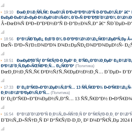
19:10
ÐœÐ¸Ð½Ð¸ÑÑ‚Ñ€: ÐœÐ¾Ñ Ð³Ð»Ð°Ð²Ð½Ð°Ñ Ð·Ð°Ð±Ð¾Ñ‚Ð° â€
Ð±ÐµÐ·Ð±Ð¾Ð»ÐµÐ·Ð½ÐµÐ½Ð½Ñ‹Ð¼ Ð´Ð»Ñ ÐºÐ°Ð¶Ð´Ð¾Ð³Ð¾ Ð¾Ð½Ð
Â«ÐœÐ¾Ñ Ð³Ð»Ð°Ð²Ð½Ð°Ñ Ð·Ð°Ð±Ð¾Ñ‚Ð° â€“ ÑÐ´ÐµÐ»Ð
18:56
Ð“Ð¾ÑÐ´ÐµÐ¿ Ð¡Ð¨Ð Ð¾ Ð·Ð°ÐºÐ¾Ð½Ð¾Ð¿Ñ€Ð¾ÐµÐºÑ‚Ðµ 
ÐœÑ‹ Ð³Ð»ÑƒÐ±Ð¾ÐºÐ¾ Ð¾Ð±ÐµÑÐ¿Ð¾ÐºÐ¾ÐµÐ½Ñ‹ Ð¿Ñ
18:51
ÐœÐµÐ¶Ð´Ñƒ Ð“Ñ€ÑƒÐ·Ð¸ÐµÐ¹ Ð¸ Ð˜ÑÐ¿Ð°Ð½Ð¸ÐµÐ¹ Ð¿Ð¾Ð
Ð²Ð¾Ð´Ð¸Ñ‚ÐµÐ»ÑŒÑÐºÐ¸Ñ… Ð¿Ñ€Ð°Ð²
(Политика)
ÐœÐ¸Ð½Ð¸ÑÑ‚Ñ€ Ð²Ð½ÑƒÑ‚Ñ€ÐµÐ½Ð½Ð¸Ñ… Ð´ÐµÐ» Ð’Ð
17:33
Ð’ Ð¿Ð°Ñ€Ð»Ð°Ð¼ÐµÐ½Ñ‚Ð°Ñ… 13 ÑÑ‚Ñ€Ð°Ð½ Ð•Ð²Ñ€Ð¾Ð¿Ñ‹ 
Ð¸Ð½Ð¾Ð°Ð³ÐµÐ½Ñ‚Ð°Ñ…
(Политика)
Ð’ Ð¿Ð°Ñ€Ð»Ð°Ð¼ÐµÐ½Ñ‚Ð°Ñ… 13 ÑÑ‚Ñ€Ð°Ð½ Ð•Ð²Ñ€Ð¾
16:54
Ð“Ð¾Ð´Ð¾Ð²Ð°Ñ Ð¸Ð½Ñ„Ð»ÑÑ†Ð¸Ñ Ð² Ð“Ñ€ÑƒÐ·Ð¸Ð¸ Ð² Ð¼Ð°
Ð˜Ð½Ñ„Ð»ÑÑ†Ð¸Ñ Ð² Ð“Ñ€ÑƒÐ·Ð¸Ð¸ Ð² Ð¼Ð°Ñ€Ñ‚Ðµ 2024