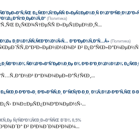
“ ÑÐ´ÐµÐ»Ð°Ñ‚ÑŒ Ð¿Ñ€Ð¾Ñ†ÐµÑÑ Ð»ÐµÑ‡ÐµÐ½Ð¸Ñ Ð¼Ð°ÐºÑÐ¸Ð¼Ð°
ºÐ¾Ð¿Ð°Ñ†Ð¸ÐµÐ½Ñ‚Ð°
(Политика)
°Ñ‚ÑŒ Ð¿Ñ€Ð¾Ñ†ÐµÑÑ Ð»ÐµÑ‡ÐµÐ½Ð¸Ñ...
Â«Ð¾Ð± Ð¸Ð½Ð¾ÑÑ‚Ñ€Ð°Ð½Ð½Ñ‹Ñ… Ð°Ð³ÐµÐ½Ñ‚Ð°Ñ…Â»
(Политика)
€ÐµÐ´ÑÑ‚Ð°Ð²Ð»ÐµÐ½Ð½Ð¾Ð¹ Ð² Ð¿Ð°Ñ€Ð»Ð°Ð¼ÐµÐ½Ñ‚Ð
´Ð¿Ð¸ÑÐ°Ð½Ð¾ ÑÐ¾Ð³Ð»Ð°ÑˆÐµÐ½Ð¸Ðµ Ð¾ Ð²Ð·Ð°Ð¸Ð¼Ð½Ð¾Ð¼ Ð¿Ñ€
°Ñ…Ñ‚Ð°Ð½Ð³ Ð“Ð¾Ð¼ÐµÐ»Ð°ÑƒÑ€Ð¸...
Ð¿Ñ€Ð¸Ð·Ð²Ð°Ð»Ð¸ Ð²Ð»Ð°ÑÑ‚Ð¸ Ð“Ñ€ÑƒÐ·Ð¸Ð¸ Ð¾Ñ‚Ð¾Ð·Ð²Ð°Ñ‚ÑŒ Ð
Ð¿Ñ‹ Ð¾Ð±ÐµÑÐ¿Ð¾ÐºÐ¾ÐµÐ½Ñ‹...
Ñ€Ñ‚Ðµ ÑƒÑÐºÐ¾Ñ€Ð¸Ð»Ð°ÑÑŒ Ð´Ð¾ 0,5%
 Ð³Ð¾Ð´Ð° Ð² Ð³Ð¾Ð´Ð¾Ð²Ð¾Ð¼...