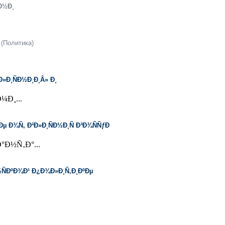
Ð½Ð¸
(Политика)
Ð¸ÑÐ½Ð¸Ð¸Â» Ð¸
Ð¸...
 Ð¾Ñ‚ Ð²Ð»Ð¸ÑÐ½Ð¸Ñ Ð³Ð¾ÑÑƒÐ
Ð½Ñ‚Ð°...
½ÑÐºÐ¾Ð¹ Ð¿Ð¾Ð»Ð¸Ñ‚Ð¸ÐºÐµ