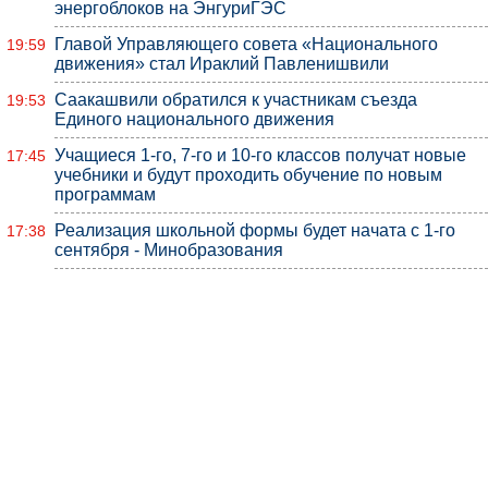
энергоблоков на ЭнгуриГЭС
Главой Управляющего совета «Национального
19:59
движения» стал Ираклий Павленишвили
Саакашвили обратился к участникам съезда
19:53
Единого национального движения
Учащиеся 1-го, 7-го и 10-го классов получат новые
17:45
учебники и будут проходить обучение по новым
программам
Реализация школьной формы будет начата с 1-го
17:38
сентября - Минобразования