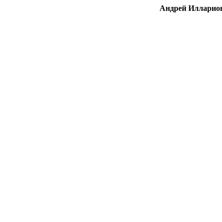
Андрей Илларион