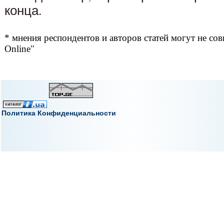
конца.
* мнения респондентов и авторов статей могут не сов
Online"
Политика Конфиденциальности