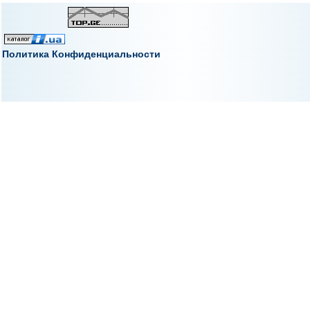
Политика Конфиденциальности