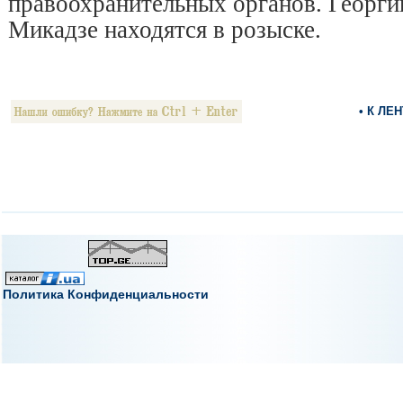
правоохранительных органов. Георги
Микадзе находятся в розыске.
• К ЛЕ
Политика Конфиденциальности