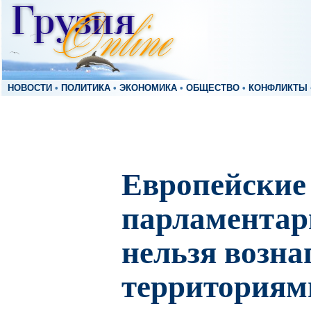
НОВОСТИ
•
ПОЛИТИКА
•
ЭКОНОМИКА
•
ОБЩЕСТВО
•
КОНФЛИКТЫ
Европейские 
парламентар
нельзя возна
территориями