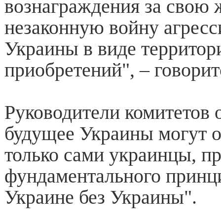
вознаграждения за свою 
незаконную войну агресс
Украины в виде террито
приобретений", – говорит
Руководители комитетов 
будущее Украины могут о
только сами украинцы, п
фундаментального принци
Украине без Украины".