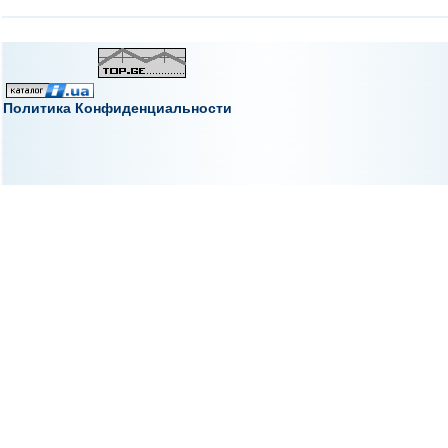
Политика Конфиденциальности