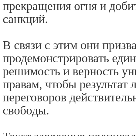
прекращения огня и доби
санкций.
В связи с этим они призв
продемонстрировать един
решимость и верность у
правам, чтобы результат
переговоров действитель
свободы.