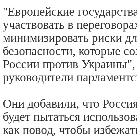
"Европейские государств
участвовать в переговора
минимизировать риски дл
безопасности, которые со
России против Украины",
руководители парламентс
Они добавили, что Россия
будет пытаться использов
как повод, чтобы избежат