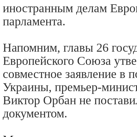
иностранным делам Евро
парламента.
Напомним, главы 26 госу
Европейского Союза утв
совместное заявление в 
Украины, премьер-минис
Виктор Орбан не постави
документом.