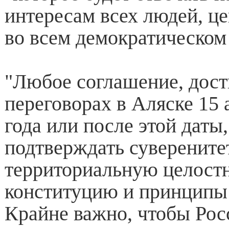
интересам всех людей, ц
во всем демократическом
"Любое соглашение, дост
переговорах в Аляске 15 
года или после этой даты
подтверждать суверените
территориальную целостн
конституцию и принципы
Крайне важно, чтобы Рос