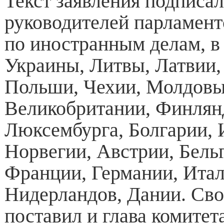
Текст заявления подписал
руководителей парламент
по иностранным делам, в 
Украины, Литвы, Латвии,
Польши, Чехии, Молдовы
Великобритании, Финлян
Люксембурга, Болгарии, 
Норвегии, Австрии, Бель
Франции, Германии, Итал
Нидерландов, Дании. Св
поставил и глава комитет