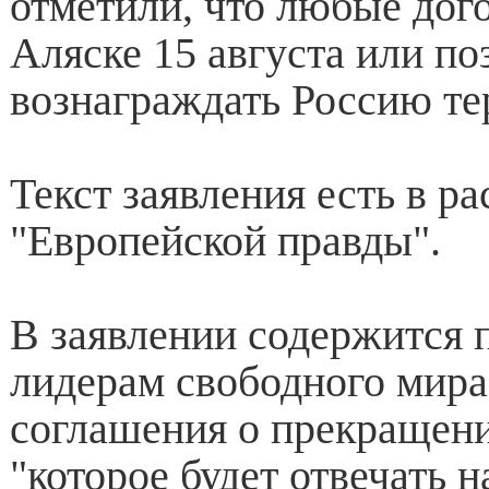
отметили, что любые дог
Аляске 15 августа или п
вознаграждать Россию те
Текст заявления есть в р
"Европейской правды".
В заявлении содержится 
лидерам свободного мира
соглашения о прекращени
"которое будет отвечать