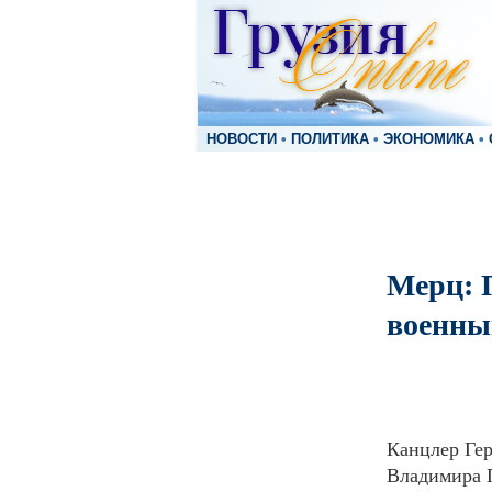
НОВОСТИ
•
ПОЛИТИКА
•
ЭКОНОМИКА
•
Мерц: 
военны
Канцлер Ге
Владимира 