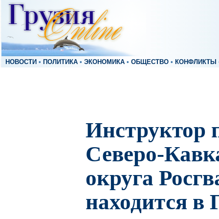
НОВОСТИ
•
ПОЛИТИКА
•
ЭКОНОМИКА
•
ОБЩЕСТВО
•
КОНФЛИКТЫ
Инструктор п
Северо-Кавк
округа Росг
находится в 