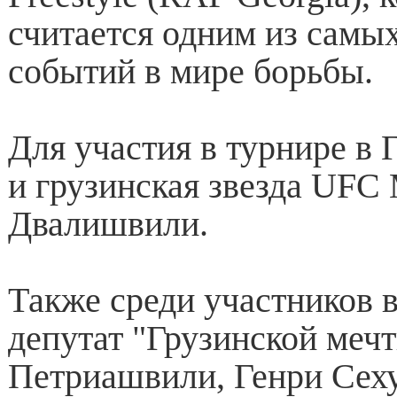
считается одним из самы
событий в мире борьбы.
Для участия в турнире в
и грузинская звезда UFC
Двалишвили.
Также среди участников
депутат "Грузинской меч
Петриашвили, Генри Сеху