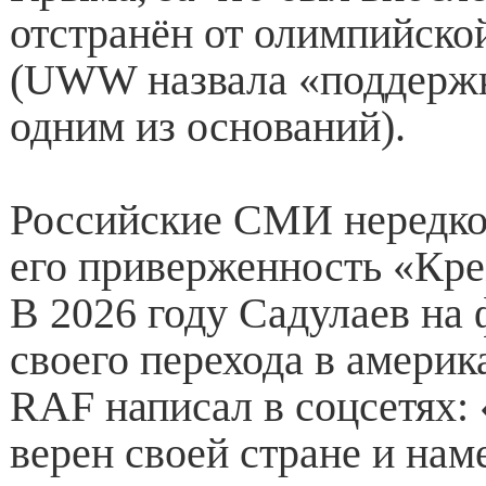
отстранён от олимпийско
(UWW назвала «поддерж
одним из оснований).
Российские СМИ нередко
его приверженность «Кр
В 2026 году Садулаев на
своего перехода в амери
RAF написал в соцсетях:
верен своей стране и на