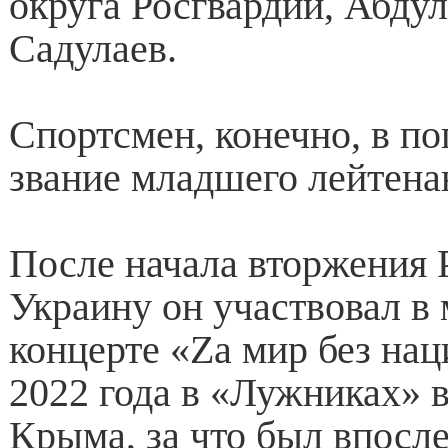
округа Росгвардии, Абду
Садулаев.
Спортсмен, конечно, в по
звание младшего лейтена
После начала вторжения 
Украину он участвовал в 
концерте «Zа мир без нац
2022 года в «Лужниках» в
Крыма, за что был впосл