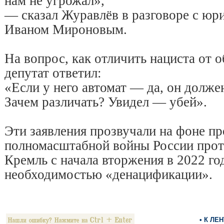
нам не угрожал»,
— сказал Журавлёв в разговоре с юр
Иваном Мироновым.
На вопрос, как отличить нациста от 
депутат ответил:
«Если у него автомат — да, он долже
Зачем различать? Увидел — убей».
Эти заявления прозвучали на фоне 
полномасштабной войны России прот
Кремль с начала вторжения в 2022 го
необходимостью «денацификации».
• К ЛЕ