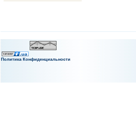
Политика Конфиденциальности