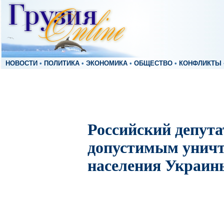
НОВОСТИ
•
ПОЛИТИКА
•
ЭКОНОМИКА
•
ОБЩЕСТВО
•
КОНФЛИКТЫ
Российский депута
допустимым унич
населения Украин