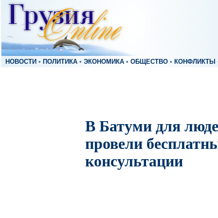
НОВОСТИ
•
ПОЛИТИКА
•
ЭКОНОМИКА
•
ОБЩЕСТВО
•
КОНФЛИКТЫ
В Батуми для люд
провели бесплатн
консультации