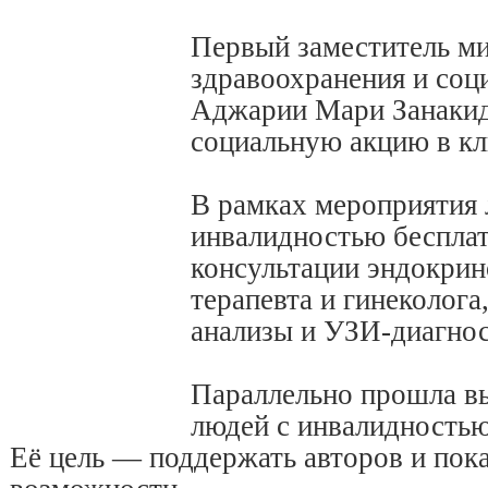
Первый заместитель м
здравоохранения и соц
Аджарии Мари Занакид
социальную акцию в к
В рамках мероприятия 
инвалидностью беспла
консультации эндокрин
терапевта и гинеколога
анализы и УЗИ-диагнос
Параллельно прошла в
людей с инвалидностью
Её цель — поддержать авторов и пока