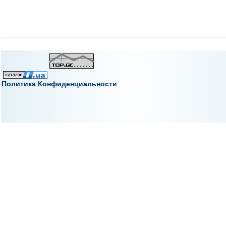
Политика Конфиденциальности