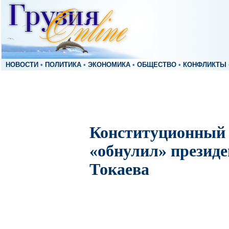
НОВОСТИ
•
ПОЛИТИКА
•
ЭКОНОМИКА
•
ОБЩЕСТВО
•
КОНФЛИКТЫ
Конституционный 
«обнулил» президе
Токаева