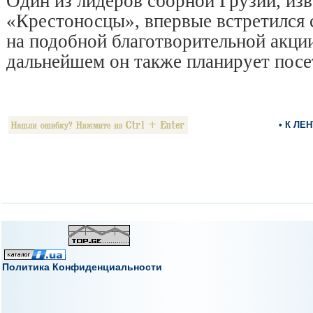
Один из лидеров сборной Грузии, из
«Крестоносцы», впервые встретился 
на подобной благотворительной акци
дальнейшем он также планирует посе
• К ЛЕ
Политика Конфиденциальности