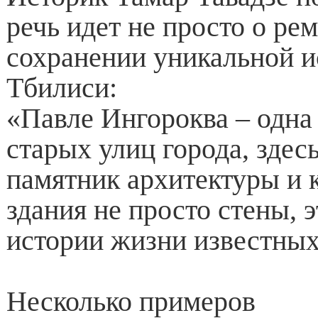
речь идет не просто о рем
сохранении уникальной и
Тбилиси:
«Павле Ингороква – одна
старых улиц города, здес
памятник архитектуры и 
здания не просто стены, 
истории жизни известных
Несколько примеров