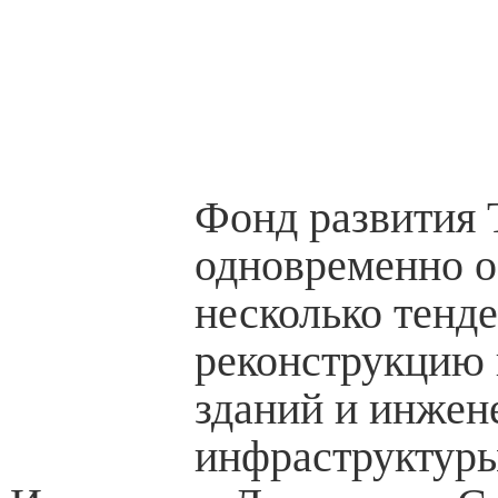
Фонд развития 
одновременно о
несколько тенде
реконструкцию 
зданий и инжен
инфраструктуры