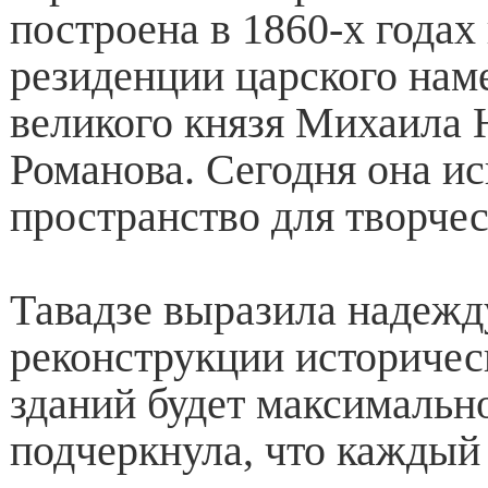
построена в 1860-х годах 
резиденции царского нам
великого князя Михаила 
Романова. Сегодня она ис
пространство для творче
Тавадзе выразила надежду
реконструкции историчес
зданий будет максимальн
подчеркнула, что каждый 