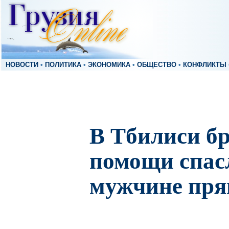
НОВОСТИ
•
ПОЛИТИКА
•
ЭКОНОМИКА
•
ОБЩЕСТВО
•
КОНФЛИКТЫ
В Тбилиси бр
помощи спас
мужчине пря