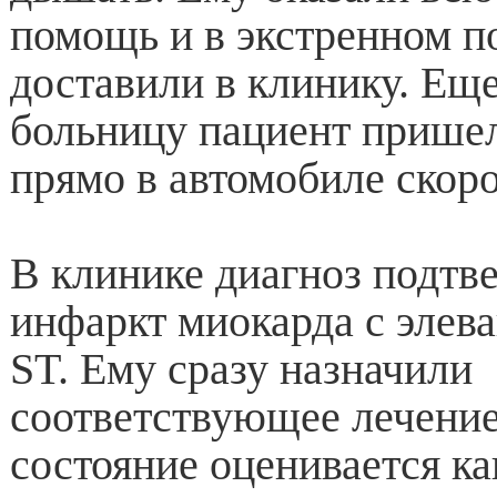
помощь и в экстренном п
доставили в клинику. Ещ
больницу пациент пришел
прямо в автомобиле скоро
В клинике диагноз подтв
инфаркт миокарда с элев
ST. Ему сразу назначили
соответствующее лечение,
состояние оценивается ка