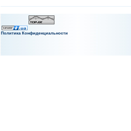
Политика Конфиденциальности