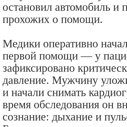
остановил автомобиль и 
прохожих о помощи.
Медики оперативно начал
первой помощи — у паци
зафиксировано критическ
давление. Мужчину улож
и начали снимать кардио
время обследования он в
сознание: дыхание и пуль