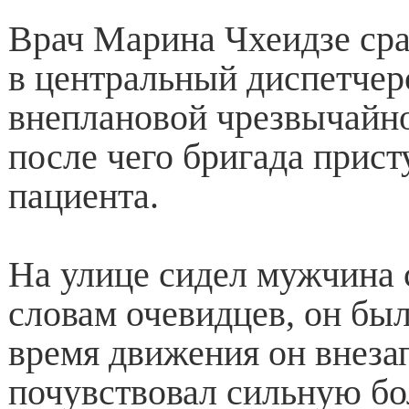
Врач Марина Чхеидзе ср
в центральный диспетчер
внеплановой чрезвычайно
после чего бригада прист
пациента.
На улице сидел мужчина 
словам очевидцев, он был
время движения он внеза
почувствовал сильную бол