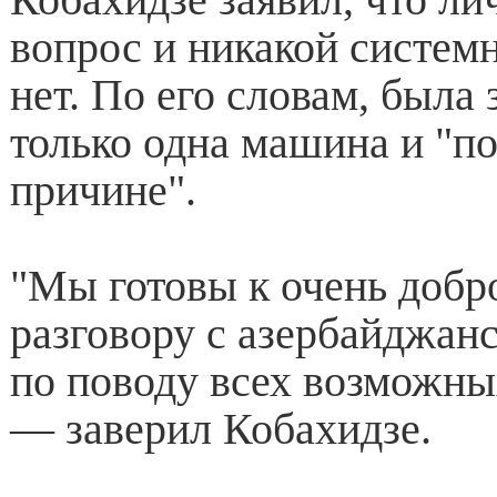
вопрос и никакой систем
нет. По его словам, была
только одна машина и "п
причине".
"Мы готовы к очень доб
разговору с азербайджан
по поводу всех возможны
— заверил Кобахидзе.