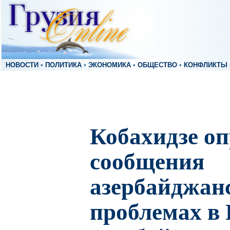
НОВОСТИ
•
ПОЛИТИКА
•
ЭКОНОМИКА
•
ОБЩЕСТВО
•
КОНФЛИКТЫ
Кобахидзе оп
сообщения
азербайджан
проблемах в 