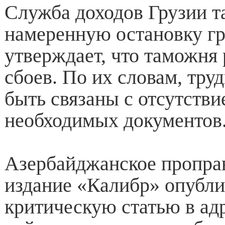
Служба доходов Грузии т
намеренную остановку гр
утверждает, что таможня 
сбоев. По их словам, тру
быть связаны с отсутстви
необходимых документов
Азербайджанское пропра
издание «Калибр» опубли
критическую статью в адр