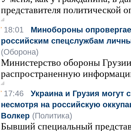
представителя политической оп
18:01
Минобороны опровергае
российским спецслужбам личны
(Оборона)
Министерство обороны Грузии
распространенную информацию 
17:46
Украина и Грузия могут 
несмотря на российскую оккупа
Волкер
(Политика)
Бывший специальный представ