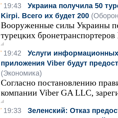
19:43
Украина получила 50 ту
Kirpi. Всего их будет 200
(Оборон
Вооруженные силы Украины п
турецких бронетранспортеров В
19:42
Услуги информационных
приложения Viber будут предост
(Экономика)
Согласно постановлению прави
компании Viber GA LLC, зарег
19:33
Зеленский: Отказ предос