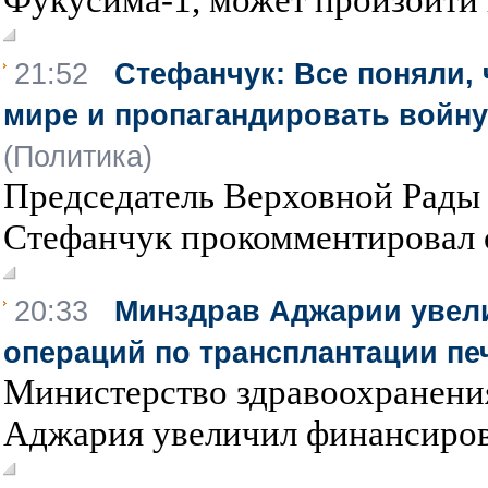
21:52
Стефанчук: Все поняли,
мире и пропагандировать войну
(Политика)
Председатель Верховной Рады
Стефанчук прокомментировал 
20:33
Минздрав Аджарии увел
операций по трансплантации пе
Министерство здравоохранени
Аджария увеличил финансиров