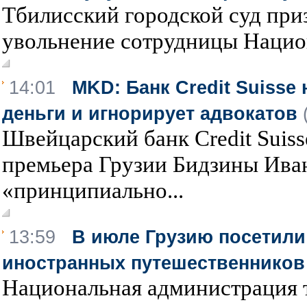
Тбилисский городской суд при
увольнение сотрудницы Национ
14:01
MKD: Банк Credit Suisse
деньги и игнорирует адвокатов
Швейцарский банк Credit Suiss
премьера Грузии Бидзины Ива
«принципиально...
13:59
В июле Грузию посетили 
иностранных путешественников
Национальная администрация 