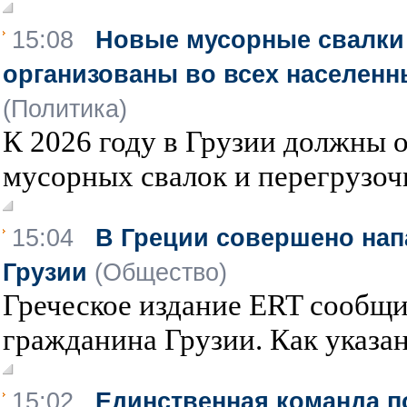
15:08
Новые мусорные свалки
организованы во всех населенн
(Политика)
К 2026 году в Грузии должны 
мусорных свалок и перегрузочн
15:04
В Греции совершено нап
Грузии
(Общество)
Греческое издание ERT сообщи
гражданина Грузии. Как указан
15:02
Единственная команда п