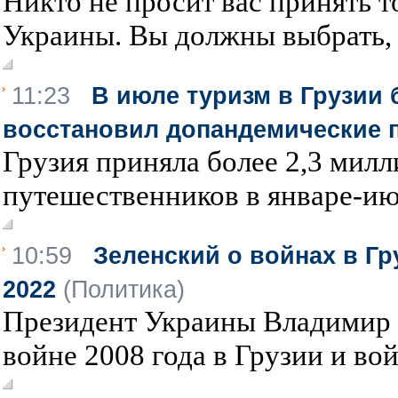
Никто не просит вас принять т
Украины. Вы должны выбрать, 
11:23
В июле туризм в Грузии 
восстановил допандемические 
Грузия приняла более 2,3 ми
путешественников в январе-июл
10:59
Зеленский о войнах в Гру
2022
(Политика)
Президент Украины Владимир 
войне 2008 года в Грузии и вой