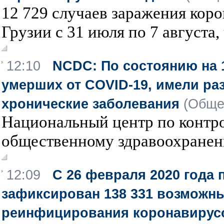
12 729 случаев заражения кор
Грузии с 31 июля по 7 августа,
12:10
NCDC: По состоянию на 
умерших от COVID-19, имели р
хронические заболевания
(Обще
Национальный центр по контр
общественному здравоохранен
12:09
С 26 февраля 2020 года 
зафиксирован 138 331 возможн
реинфицирования коронавирус