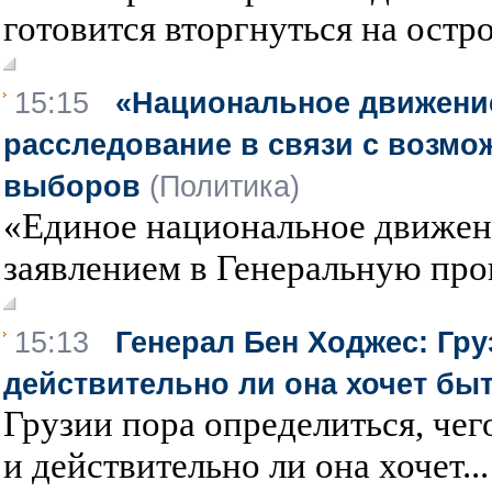
готовится вторгнуться на остров
15:15
«Национальное движение
расследование в связи с возм
выборов
(Политика)
«Единое национальное движен
заявлением в Генеральную прок
15:13
Генерал Бен Ходжес: Гру
действительно ли она хочет бы
Грузии пора определиться, чег
и действительно ли она хочет...