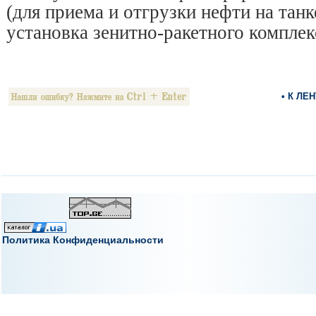
(для приема и отгрузки нефти на танк
установка зенитно-ракетного комплек
• К ЛЕ
Политика Конфиденциальности