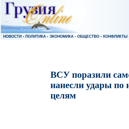
НОВОСТИ
•
ПОЛИТИКА
•
ЭКОНОМИКА
•
ОБЩЕСТВО
•
КОНФЛИКТЫ
ВСУ поразили сам
нанесли удары по
целям