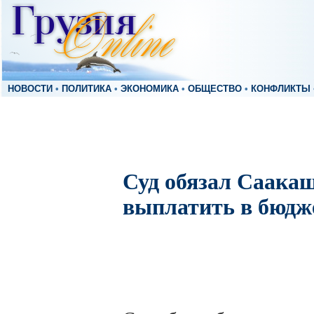
НОВОСТИ
•
ПОЛИТИКА
•
ЭКОНОМИКА
•
ОБЩЕСТВО
•
КОНФЛИКТЫ
Суд обязал Саака
выплатить в бюдж