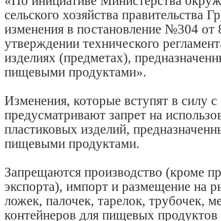
«По инициативе Министерства окру
сельского хозяйства правительства Г
изменения в постановление №304 от 
утверждении технического регламент
изделиях (предметах), предназначенн
пищевыми продуктами».
Изменения, которые вступят в силу с 
предусматривают запрет на использо
пластиковых изделий, предназначенны
пищевыми продуктами.
Запрещаются производство (кроме пр
экспорта), импорт и размещение на р
ложек, палочек, тарелок, трубочек, м
контейнеров для пищевых продуктов 