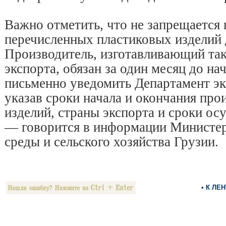
Важно отметить, что не запрещается
перечисленных пластиковых изделий 
Производитель, изготавливающий так
экспорта, обязан за один месяц до на
письменно уведомить Департамент эк
указав сроки начала и окончания про
изделий, страны экспорта и сроки ос
— говорится в информации Министе
среды и сельского хозяйства Грузии.
• К ЛЕ