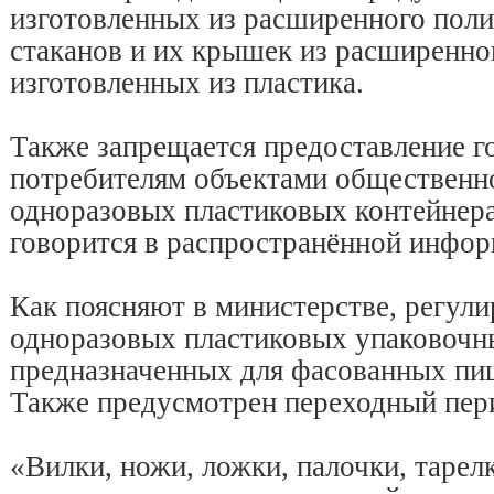
изготовленных из расширенного поли
стаканов и их крышек из расширенно
изготовленных из пластика.
Также запрещается предоставление г
потребителям объектами общественно
одноразовых пластиковых контейнера
говорится в распространённой инфор
Как поясняют в министерстве, регули
одноразовых пластиковых упаковочн
предназначенных для фасованных пи
Также предусмотрен переходный пер
«Вилки, ножи, ложки, палочки, тарел