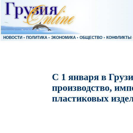
НОВОСТИ
•
ПОЛИТИКА
•
ЭКОНОМИКА
•
ОБЩЕСТВО
•
КОНФЛИКТЫ
С 1 января в Груз
производство, имп
пластиковых изде