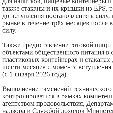
для напитков, пищевые контейнеры и
также стаканы и их крышки из EPS, 
до вступления постановления в силу, 
рынке в течение трёх месяцев после 
силу.
Также предоставление готовой пищи
объектами общественного питания в
пластиковых контейнерах и стаканах 
шести месяцев с момента вступления
(с 1 января 2026 года).
Выполнение изменений технического 
контролироваться в рамках компете
агентством продовольствия, Департа
надзора и Службой доходов Министе