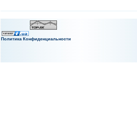
Политика Конфиденциальности