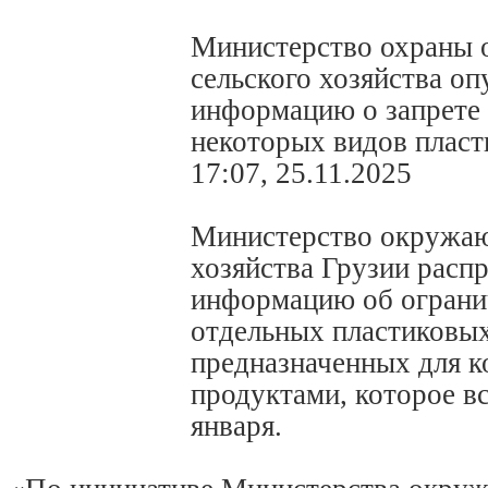
Министерство охраны 
сельского хозяйства о
информацию о запрете 
некоторых видов пласт
17:07, 25.11.2025
Министерство окружаю
хозяйства Грузии расп
информацию об ограни
отдельных пластиковых
предназначенных для к
продуктами, которое вс
января.