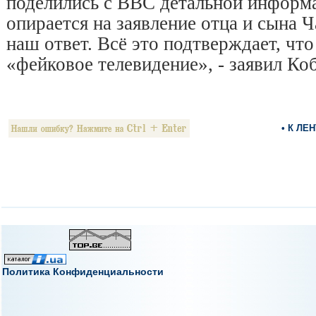
поделились с BBC детальной информ
опирается на заявление отца и сына Ч
наш ответ. Всё это подтверждает, чт
«фейковое телевидение», - заявил Ко
• К ЛЕ
Политика Конфиденциальности