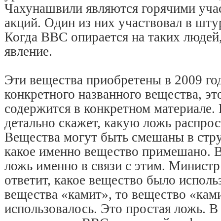
Чахунашвили являются горячими уча
акций. Один из них участвовал в шту
Когда BBC опирается на таких людей,
явление.
Эти вещества приобретены в 2009 год
конкретного названного вещества, э
содержится в конкретном материале.
детально скажет, какую ложь распро
Вещества могут быть смешаны в струе
какое именно вещество примешано. 
ложь именно в связи с этим. Министр
ответит, какое вещество было исполь
вещества «камит», то вещество «кам
использовалось. Это простая ложь. В