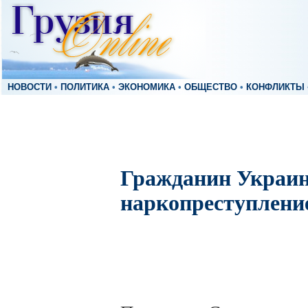
НОВОСТИ
•
ПОЛИТИКА
•
ЭКОНОМИКА
•
ОБЩЕСТВО
•
КОНФЛИКТЫ
Гражданин Украин
наркопреступлени