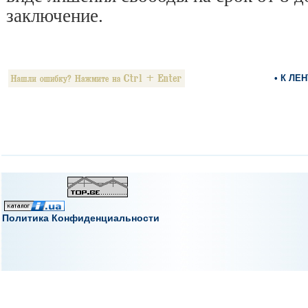
заключение.
• К ЛЕ
Политика Конфиденциальности