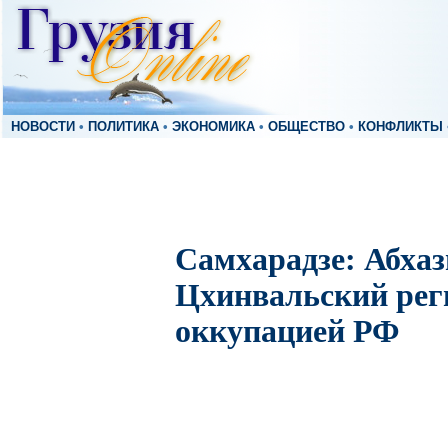
НОВОСТИ
•
ПОЛИТИКА
•
ЭКОНОМИКА
•
ОБЩЕСТВО
•
КОНФЛИКТЫ
Самхарадзе: Абхаз
Цхинвальский рег
оккупацией РФ