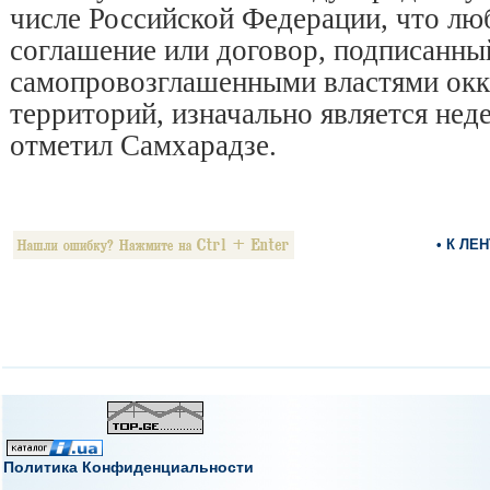
числе Российской Федерации, что лю
соглашение или договор, подписанны
самопровозглашенными властями ок
территорий, изначально является не
отметил Самхарадзе.
• К ЛЕ
Политика Конфиденциальности