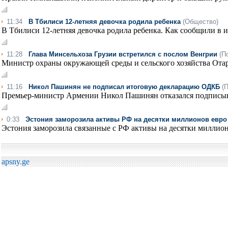
11:34
В Тбилиси 12-летняя девочка родила ребенка
(Общество)
В Тбилиси 12-летняя девочка родила ребенка. Как сообщили в 
11:28
Глава Минсельхоза Грузии встретился с послом Венгрии
(П
Министр охраны окружающей среды и сельского хозяйства Отар
11:16
Никол Пашинян не подписал итоговую декларацию ОДКБ
(
Премьер-министр Армении Никол Пашинян отказался подписыва
0:33
Эстония заморозила активы РФ на десятки миллионов евро
Эстония заморозила связанные с РФ активы на десятки миллионо
apsny.ge