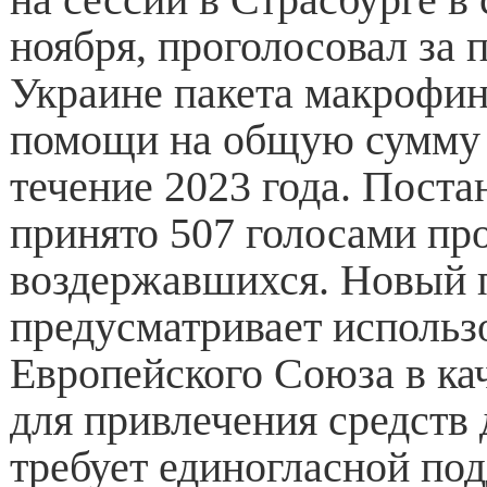
ноября, проголосовал за 
Украине пакета макрофи
помощи на общую сумму 
течение 2023 года. Пост
принято 507 голосами про
воздержавшихся. Новый 
предусматривает использ
Европейского Союза в ка
для привлечения средств 
требует единогласной по