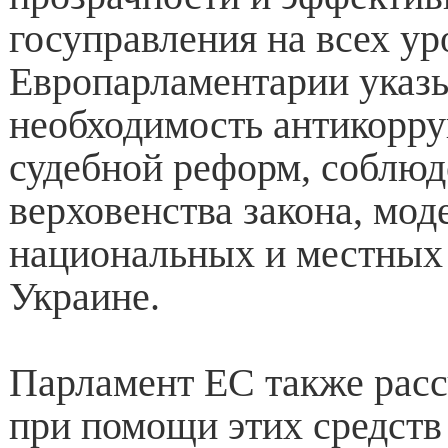
госуправления на всех ур
Европарламентарии указ
необходимость антикорр
судебной реформ, соблюд
верховенства закона, мо
национальных и местных 
Украине.
Парламент ЕС также расс
при помощи этих средств