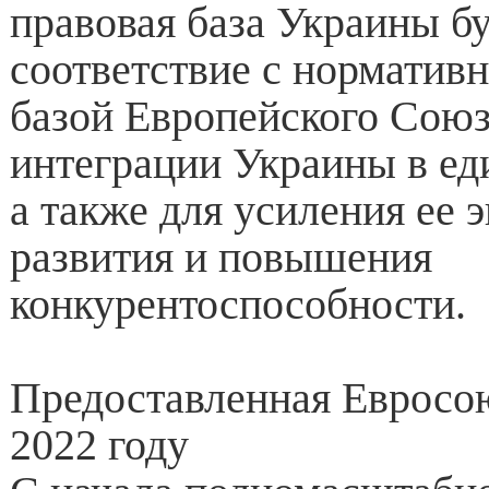
правовая база Украины бу
соответствие с норматив
базой Европейского Союз
интеграции Украины в е
а также для усиления ее 
развития и повышения
конкурентоспособности.
Предоставленная Евросо
2022 году