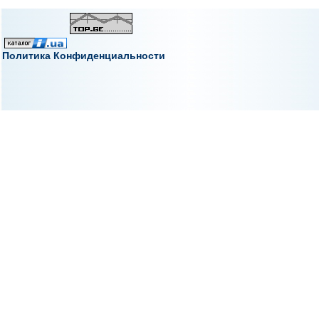
Политика Конфиденциальности