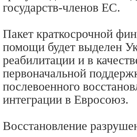
государств-членов ЕС.
Пакет краткосрочной фи
помощи будет выделен Ук
реабилитации и в качеств
первоначальной поддержк
послевоенного восстанов
интеграции в Евросоюз.
Восстановление разруше