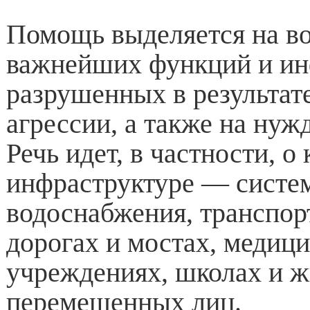
Помощь выделяется на в
важнейших функций и ин
разрушенных в результат
агрессии, а также на нуж
Речь идет, в частности, о
инфраструктуре — систем
водоснабжения, транспор
дорогах и мостах, медиц
учреждениях, школах и ж
перемещенных лиц.