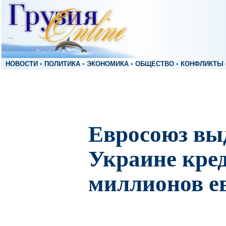
НОВОСТИ
•
ПОЛИТИКА
•
ЭКОНОМИКА
•
ОБЩЕСТВО
•
КОНФЛИКТЫ
Евросоюз вы
Украине кред
миллионов е