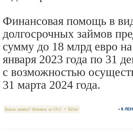
Финансовая помощь в ви
долгосрочных займов пре
сумму до 18 млрд евро на
января 2023 года по 31 де
с возможностью осущест
31 марта 2024 года.
• К ЛЕ