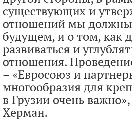
существующих и утве
отношений мы должны 
будущем, и о том, как
развиваться и углублят
отношения. Проведени
– «Евросоюз и партнер
многообразия для креп
в Грузии очень важно»
Херман.