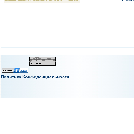
Политика Конфиденциальности