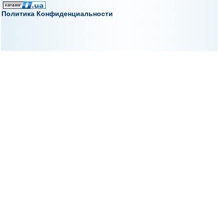
Политика Конфиденциальности