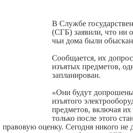
В Службе государствен
(СГБ) заявили, что ни 
чьи дома были обыскан
Сообщается, их допрос
изъятых предметов, од
запланирован.
«Они будут допрошены
изъятого электрообору
предметов, включая их
только после этого ста
правовую оценку. Сегодня никого не