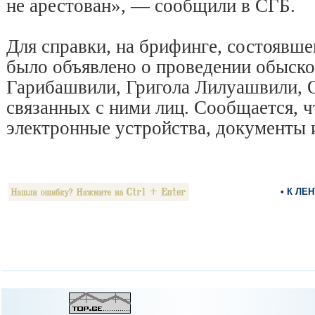
не арестован», — сообщили в СГБ.
Для справки, на брифинге, состоявше
было объявлено о проведении обыско
Гарибашвили, Григола Лилуашвили, 
связанных с ними лиц. Сообщается, 
электронные устройства, документы и
• К ЛЕ