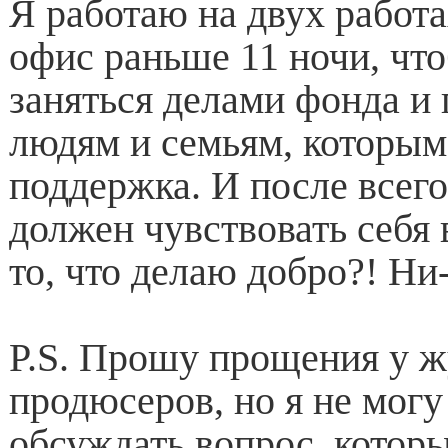
Я работаю на двух работ
офис раньше 11 ночи, чт
заняться делами фонда и
людям и семьям, которы
поддержка. И после всего
должен чувствовать себя
то, что делаю добро?! Ни-
P.S. Прошу прощения у ж
продюсеров, но я не могу
обсуждать вопрос, котор