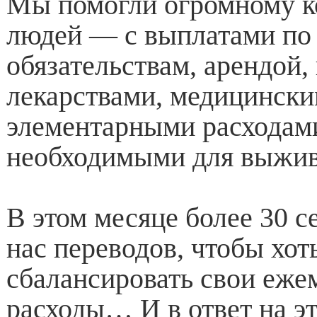
Мы помогли огромному к
людей — с выплатами по
обязательствам, арендой,
лекарствами, медицински
элементарными расходам
необходимыми для выжив
В этом месяце более 30 с
нас переводов, чтобы хот
сбалансировать свои еже
расходы… И в ответ на эт