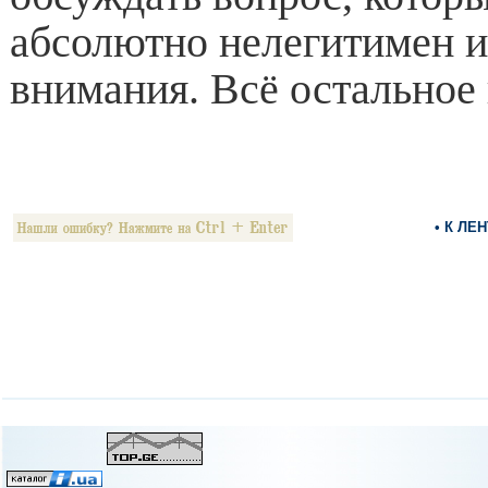
абсолютно нелегитимен и
внимания. Всё остальное 
• К ЛЕ