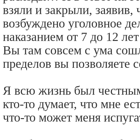
взяли и закрыли, заявив, 
возбуждено уголовное дел
наказанием от 7 до 12 лет
Вы там совсем с ума сош
пределов вы позволяете с
Я всю жизнь был честным
кто-то думает, что мне ес
что-то может меня испуга