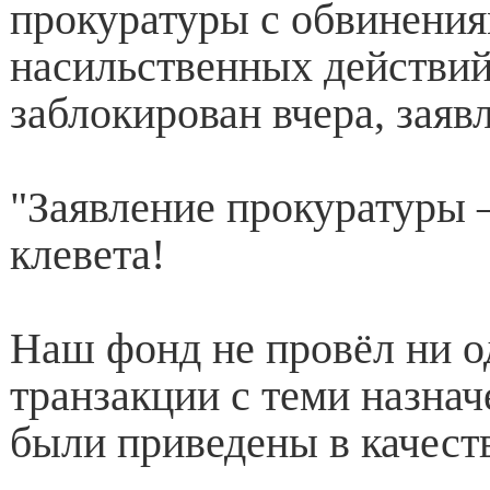
прокуратуры с обвинения
насильственных действий
заблокирован вчера, заявл
"Заявление прокуратуры 
клевета!
Наш фонд не провёл ни о
транзакции с теми назна
были приведены в качест