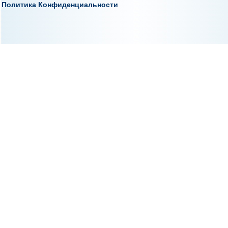
Политика Конфиденциальности