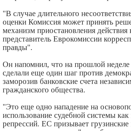
"В случае длительного несоответстви
оценки Комиссия может принять реше
механизм приостановления действия в
представитель Еврокомиссии коррес
правды".
Он напомнил, что на прошлой неделе
сделали еще один шаг против демокра
заморозив банковские счета независ
гражданского общества.
"Это еще одно нападение на основоп
использование судебной системы как
репрессий. ЕС призывает грузинские