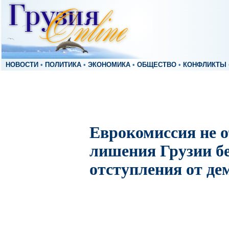
НОВОСТИ
•
ПОЛИТИКА
•
ЭКОНОМИКА
•
ОБЩЕСТВО
•
КОНФЛИКТЫ
Еврокомиссия не о
лишения Грузии бе
отступления от де