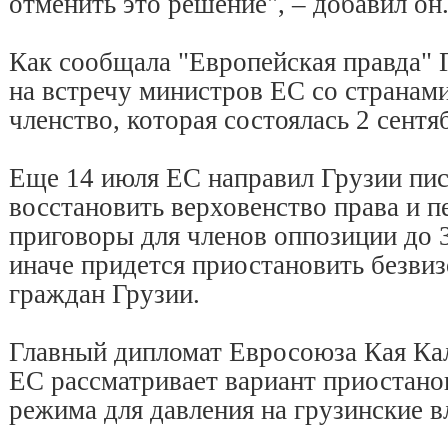
отменить это решение", – добавил он
Как сообщала "Европейская правда" 
на встречу министров ЕС со странам
членство, которая состоялась 2 сентя
Еще 14 июля ЕС направил Грузии пис
восстановить верховенство права и 
приговоры для членов оппозиции до 3
иначе придется приостановить безви
граждан Грузии.
Главный дипломат Евросоюза Кая Кал
ЕС рассматривает вариант приостано
режима для давления на грузинские в