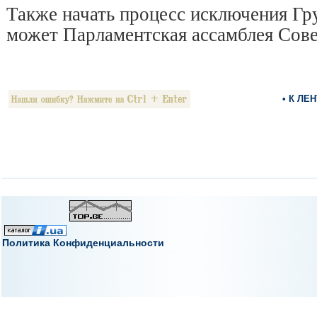
Также начать процесс исключения Гр
может Парламентская ассамблея Сов
• К ЛЕ
Политика Конфиденциальности