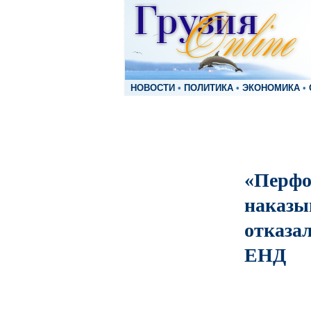
НОВОСТИ
•
ПОЛИТИКА
•
ЭКОНОМИКА
•
«Перфо
наказы
отказа
ЕНД