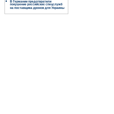
В Германии предотвратили
покушение российских спецслужб
на поставщика дронов для Украины