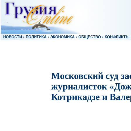
НОВОСТИ
•
ПОЛИТИКА
•
ЭКОНОМИКА
•
ОБЩЕСТВО
•
КОНФЛИКТЫ
Московский суд за
журналисток «Дож
Котрикадзе и Вал