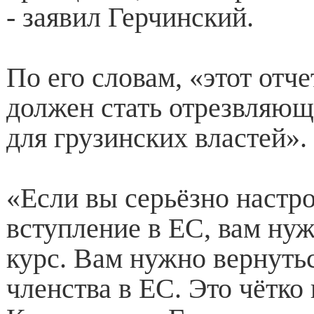
- заявил Герчинский.
По его словам, «этот отч
должен стать отрезвляю
для грузинских властей».
«Если вы серьёзно настр
вступление в ЕС, вам ну
курс. Вам нужно вернутьс
членства в ЕС. Это чётко 