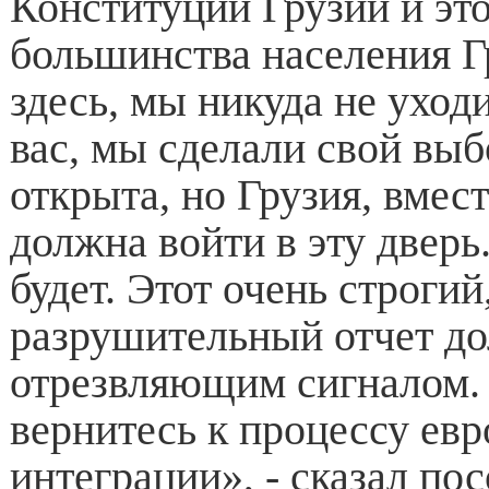
Конституции Грузии и это
большинства населения 
здесь, мы никуда не ухо
вас, мы сделали свой выб
открыта, но Грузия, вмест
должна войти в эту дверь
будет. Этот очень строгий
разрушительный отчет до
отрезвляющим сигналом.
вернитесь к процессу ев
интеграции», - сказал пос