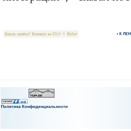
• К ЛЕ
Политика Конфиденциальности