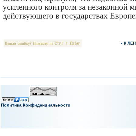
усиленного контроля за незаконной м
действующего в государствах Европе
• К ЛЕ
Политика Конфиденциальности