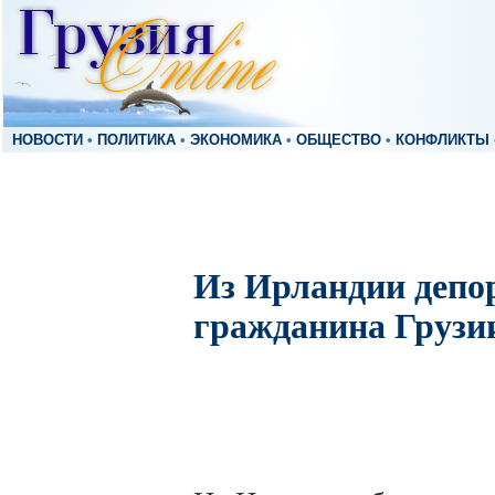
НОВОСТИ
•
ПОЛИТИКА
•
ЭКОНОМИКА
•
ОБЩЕСТВО
•
КОНФЛИКТЫ
Из Ирландии депо
гражданина Грузи