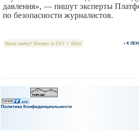
давления», — пишут эксперты Плат
по безопасности журналистов.
• К ЛЕ
Политика Конфиденциальности