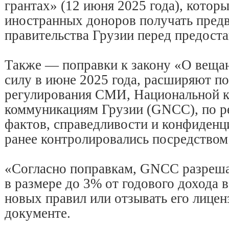
грантах» (12 июня 2025 года), котор
иностранных доноров получать пред
правительства Грузии перед предоста
Также — поправки к закону «О веща
силу в июне 2025 года, расширяют п
регулирования СМИ, Национальной к
коммуникациям Грузии (GNCC), по р
фактов, справедливости и конфиденц
ранее контролировались посредством
«Согласно поправкам, GNCC разреша
в размере до 3% от годового дохода 
новых правил или отзывать его лицен
документе.