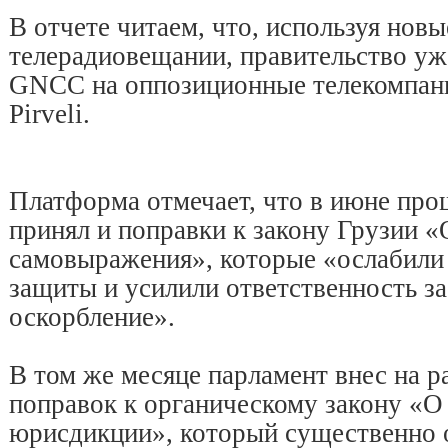
В отчете читаем, что, используя новы
телерадиовещании, правительство уж
GNCC на оппозиционные телекомпан
Pirveli.
Платформа отмечает, что в июне про
принял и поправки к закону Грузии «
самовыражения», которые «ослабил
защиты и усилили ответственность з
оскорбление».
В том же месяце парламент внес на р
поправок к органическому закону «О
юрисдикции», который существенно 