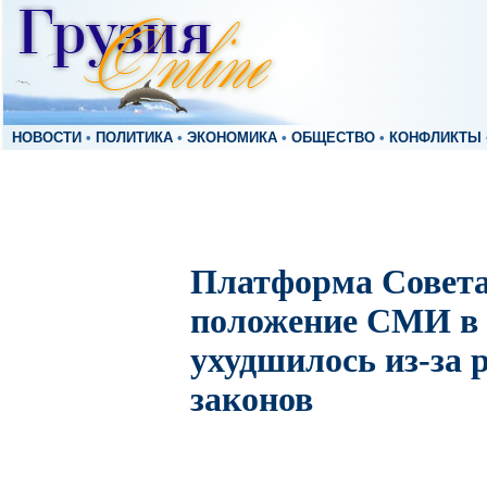
НОВОСТИ
•
ПОЛИТИКА
•
ЭКОНОМИКА
•
ОБЩЕСТВО
•
КОНФЛИКТЫ
Платформа Совет
положение СМИ в 
ухудшилось из-за 
законов