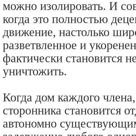
можно изолировать. И со
когда это полностью дец
движение, настолько шир
разветвленное и укоренен
фактически становится н
уничтожить.
Когда дом каждого члена,
сторонника становится о
автономно существующим