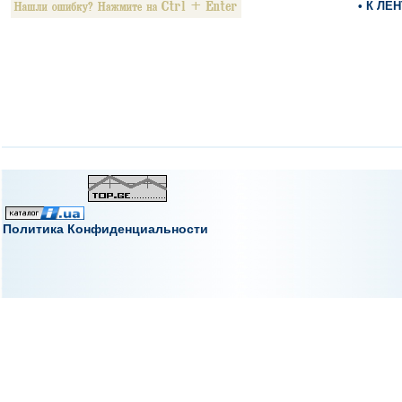
• К ЛЕ
Политика Конфиденциальности