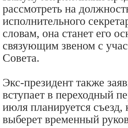
рассмотреть на должност
исполнительного секретар
словам, она станет его о
связующим звеном с уча
Совета.
Экс-президент также заяв
вступает в переходный пе
июля планируется съезд,
выберет временный руко