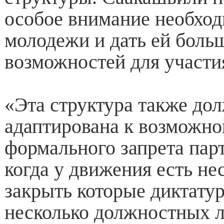
особое внимание необход
молодежи и дать ей боль
возможностей для участия
«Эта структура также до
адаптирована к возможно
формального запрета парт
когда у движения есть не
закрыть которые диктатур
несколько должностных л