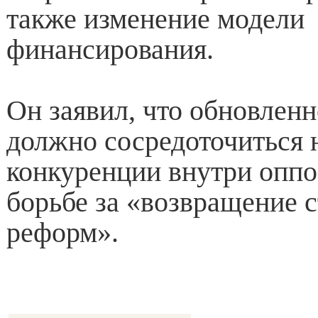
также изменение модели
финансирования.
Он заявил, что обновлен
должно сосредоточиться 
конкуренции внутри оппо
борьбе за «возвращение с
реформ».