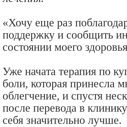
«Хочу еще раз поблагодар
поддержку и сообщить и
состоянии моего здоровья
Уже начата терапия по к
боли, которая принесла 
облегчение, и спустя нес
после перевода в клинику
себя значительно лучше.