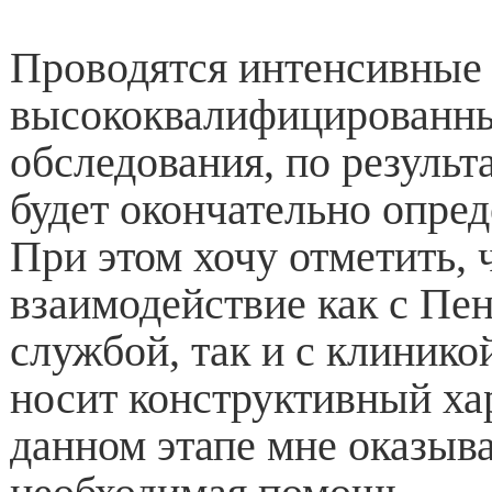
Проводятся интенсивные
высококвалифицированн
обследования, по результ
будет окончательно опред
При этом хочу отметить, 
взаимодействие как с Пе
службой, так и с клиник
носит конструктивный ха
данном этапе мне оказыва