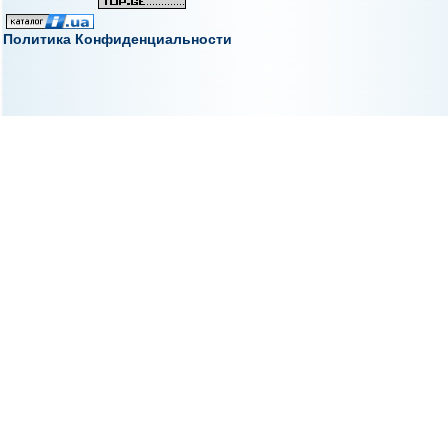
Политика Конфиденциальности